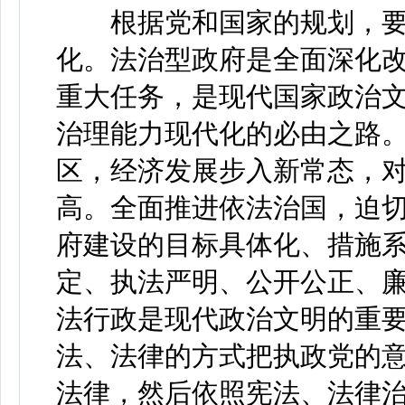
根据党和国家的规划，要到
化。法治型政府是全面深化
重大任务，是现代国家政治
治理能力现代化的必由之路
区，经济发展步入新常态，
高。全面推进依法治国，迫
府建设的目标具体化、措施
定、执法严明、公开公正、
法行政是现代政治文明的重
法、法律的方式把执政党的
法律，然后依照宪法、法律治