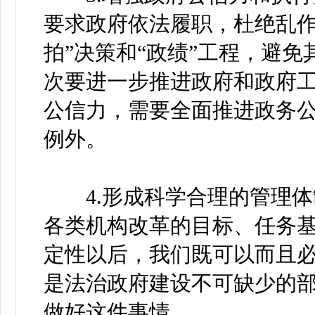
要求政府依法履职，杜绝乱作
拍”决策和“政绩”工程，避
次要进一步推进政府和政府
公信力，需要全面推进政务
例外。
4.形成科学合理的管理体
各类机构改革的目标、任务
定性以后，我们既可以而且
是法治政府建设不可缺少的
做好这件事情。