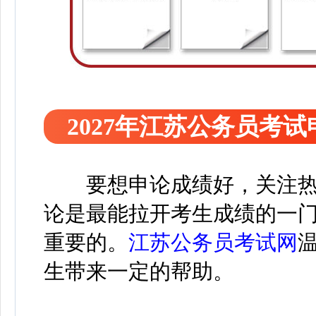
2027年江苏公务员考
要想申论成绩好，关注
论是最能拉开考生成绩的一
重要的。
江苏公务员考试网
生带来一定的帮助。