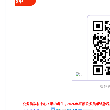
扫码
公务员教材中心：助力考生，2026年江苏公务员考试教程