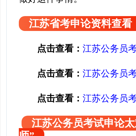
江苏省考申论资料查看
点击查看：
江苏公务员
点击查看：
江苏公务员
点击查看：
江苏公务员
更多申论点材料与范文金
江苏公务员考试申论太
师”