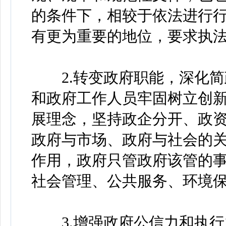
的条件下，相较于依法进行
有更为重要的地位，要求执
2.转变政府职能，深化简
和政府工作人员牢固树立创
展理念，坚持政企分开、政
政府与市场、政府与社会的
作用，政府只管政府该管的
社会管理、公共服务、环境
3.增强政府公信力和执行