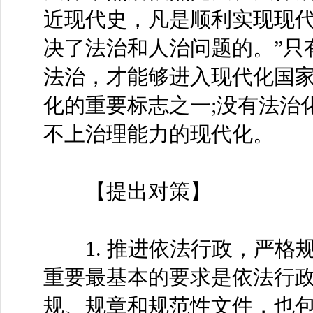
近现代史，凡是顺利实现现
决了法治和人治问题的。”只
法治，才能够进入现代化国
化的重要标志之一;没有法治
不上治理能力的现代化。
【提出对策】
1. 推进依法行政，严格
重要最基本的要求是依法行
规、规章和规范性文件，也