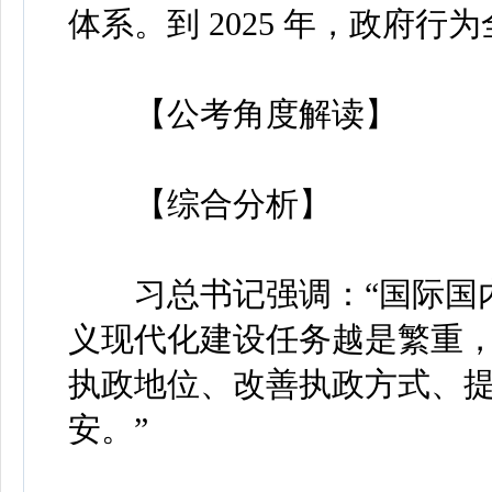
体系。到 2025 年，政府
【公考角度解读】
【综合分析】
习总书记强调：“国际国内
义现代化建设任务越是繁重
执政地位、改善执政方式、
安。”