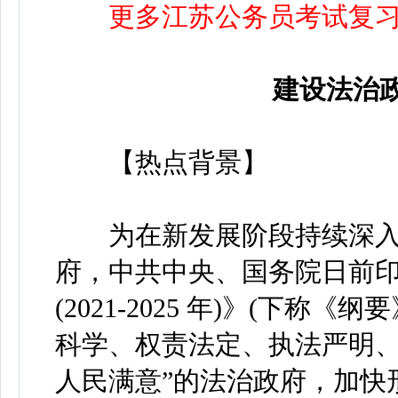
更多江苏公务员考试复
建设法治
【热点背景】
为在新发展阶段持续深入
府，中共中央、国务院日前
(2021-2025 年)》(下
科学、权责法定、执法严明
人民满意”的法治政府，加快