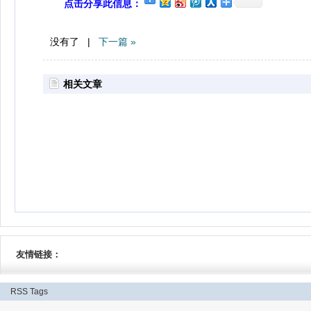
点击分享此信息：
没有了 |
下一篇 »
相关文章
友情链接：
RSS
Tags