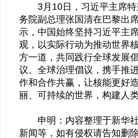
3月10日，习近平主席特
务院副总理张国清在巴黎出
示，中国始终坚持习近平主
观，以实际行动为推动世界
方一道，共同践行全球发展
议、全球治理倡议，携手推
作和合作共赢，让核能更好
丽、可持续的世界，构建人
申明：内容整理于新华社
新闻等，如有侵权请告知删