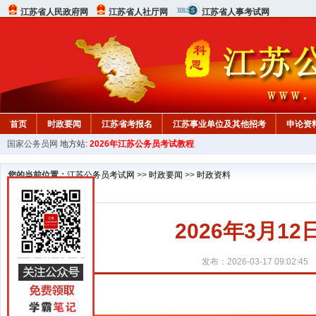
江苏省人民政府网
江苏省人社厅网
江苏省人事考试网
首页
时政要闻
江苏省考报名
江苏事业单位及其他招考
申论资
国家公务员网
地方站:
2026年江苏公务员考试教程
您的当前位置：
江苏公务员考试网
>>
时政要闻
>>
时政资料
2026年3月1
发布：2026-03-17 09:02:45