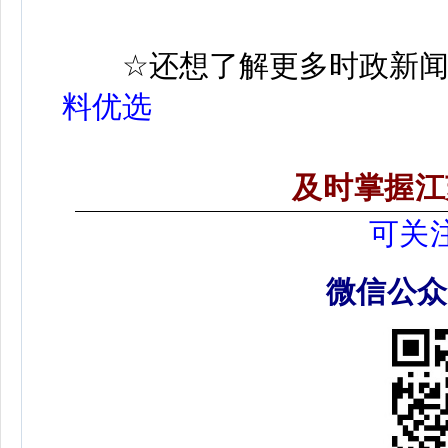
☆
还想了解更多时政新
料优选
及时掌握江
可关
微信公