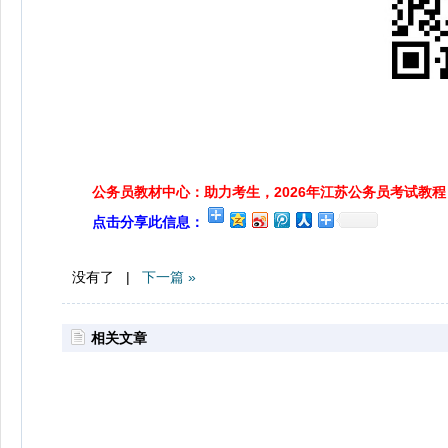
公务员教材中心：助力考生，2026年江苏公务员考试教程
点击分享此信息：
没有了 |
下一篇 »
相关文章