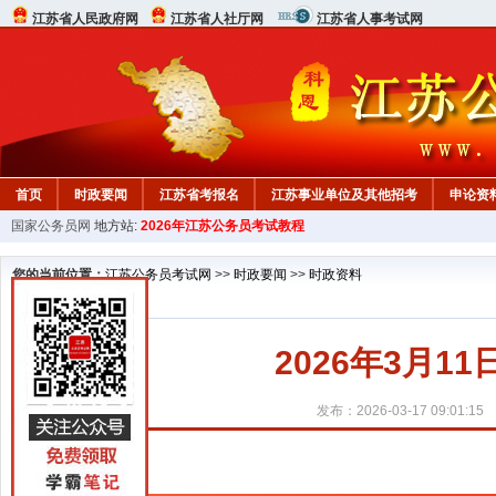
江苏省人民政府网
江苏省人社厅网
江苏省人事考试网
首页
时政要闻
江苏省考报名
江苏事业单位及其他招考
申论资
国家公务员网
地方站:
2026年江苏公务员考试教程
您的当前位置：
江苏公务员考试网
>>
时政要闻
>>
时政资料
2026年3月1
发布：2026-03-17 09:01:15