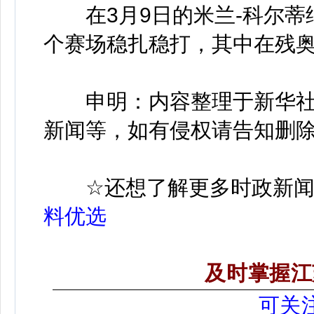
在3月9日的米兰-科尔蒂
个赛场稳扎稳打，其中在残
申明：内容整理于新华社
新闻等，如有侵权请告知删
☆
还想了解更多时政新
料优选
及时掌握江
可关