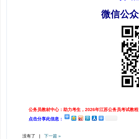
微信公
公务员教材中心：助力考生，2026年江苏公务员考试教程
点击分享此信息：
没有了 |
下一篇 »