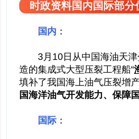
时政资料国内国际部分
国内
：
3月10日从中国海油天
造的集成式大型压裂工程船“
填补了我国海上油气压裂增
国海洋油气开发能力、保障
国际
：