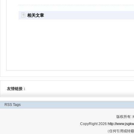
相关文章
友情链接：
RSS
Tags
版权所有:
CopyRight 2026
http://www.jsgkw
（任何引用或转