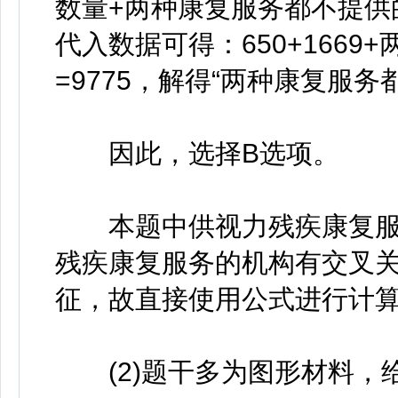
数量+两种康复服务都不提供
代入数据可得：650+166
=9775，解得“两种康复服务
因此，选择B选项。
本题中供视力残疾康复服
残疾康复服务的机构有交叉
征，故直接使用公式进行计
(2)题干多为图形材料，