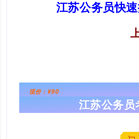
江苏公务员快速
¥90
现价：
江苏公务员