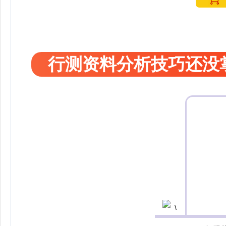
行测资料分析技巧还没