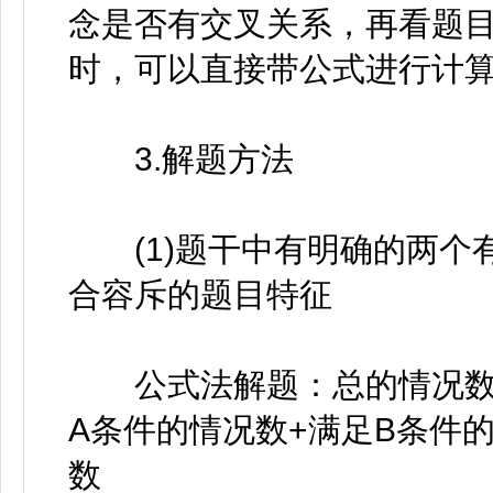
念是否有交叉关系，再看题
时，可以直接带公式进行计
3.解题方法
(1)题干中有明确的两个
合容斥的题目特征
公式法解题：总的情况数-
A条件的情况数+满足B条件
数