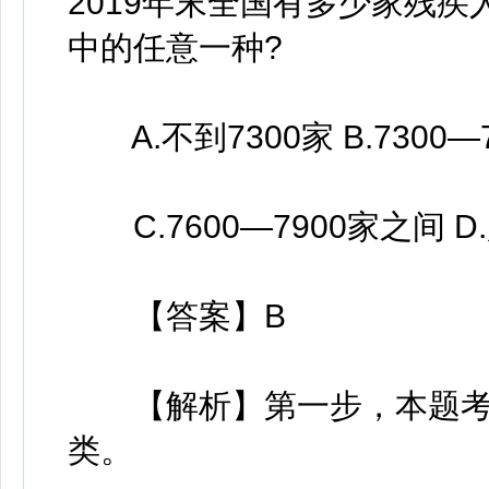
2019年末全国有多少家残
中的任意一种?
A.不到7300家 B.7300—
C.7600—7900家之间 D.
【答案】B
【解析】第一步，本题考
类。