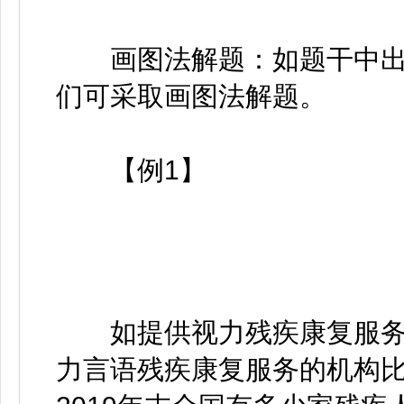
画图法解题：如题干中出现
们可采取画图法解题。
【例1】
如提供视力残疾康复服务
力言语残疾康复服务的机构比