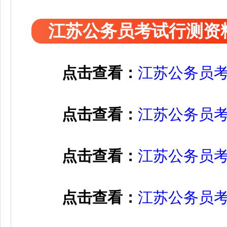
江苏公务员考试行测资
点击查看：
江苏公务员
点击查看：
江苏公务员
点击查看：
江苏公务员
点击查看：
江苏公务员