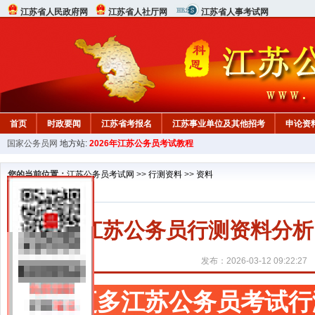
江苏省人民政府网
江苏省人社厅网
江苏省人事考试网
首页
时政要闻
江苏省考报名
江苏事业单位及其他招考
申论资
国家公务员网
地方站:
2026年江苏公务员考试教程
您的当前位置：
江苏公务员考试网
>>
行测资料
>>
资料
江苏公务员行测资料分析
发布：2026-03-12 09:22:27
更多江苏公务员考试行