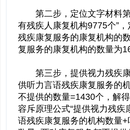
第二步，定位文字材料第一段
有残疾人康复机构9775个”，
残疾康复服务的康复机构的数
复服务的康复机构的数量为16
第三步，提供视力残疾康
供听力言语残疾康复服务的机构数
不提供的数量=1430个，解得
容斥原理公式“提供视力残疾
语残疾康复服务的机构数量+