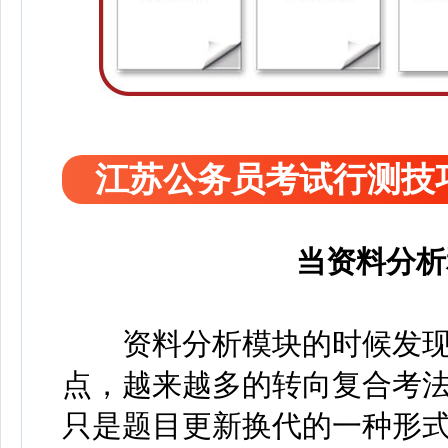
江苏公务员考试行测技
当资料分析
资料分析模块的时候发现
点，越来越多的转向复合考
只是题目更新换代的一种形