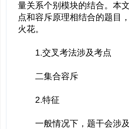
量关系个别模块的结合。本
点和容斥原理相结合的题目
火花。
1.交叉考法涉及考点
二集合容斥
2.特征
一般情况下，题干会涉及