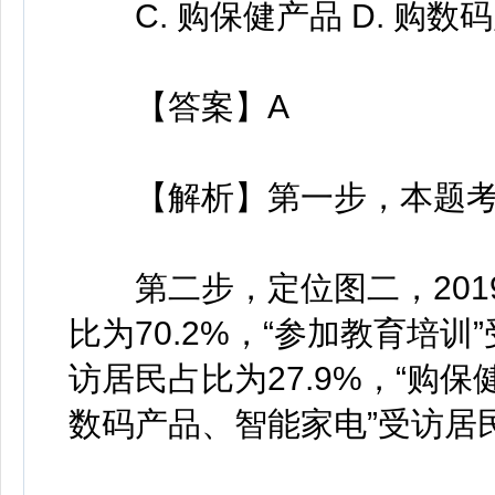
C. 购保健产品 D. 购数
【答案】A
【解析】第一步，本题考
第二步，定位图二，2019
比为70.2%，“参加教育培训”
访居民占比为27.9%，“购保
数码产品、智能家电”受访居民