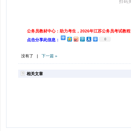
扫码
公务员教材中心：助力考生，2026年江苏公务员考试教程
0
点击分享此信息：
没有了 |
下一篇 »
相关文章