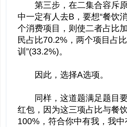
第三步，在二集合容斥原理中
中一定有人去B，要想“餐饮
个消费项目，则使二者占比加和
民占比70.2%，两个项目占
训”(33.2%)。
因此，选择A选项。
同样，这道题满足题目要
红包，因为这三项占比与餐饮
100%，符合你中有我，我中