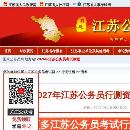
江苏省人民政府网
江苏省人社厅网
江苏省人事考试网
首页
时政要闻
江苏省考报名
江苏事业单位及其他招考
申论资
国家公务员网
地方站:
2026年江苏公务员考试教程
您的当前位置：
江苏公务员考试网
>>
行测资料
>>
资料
2027年江苏公务员行
发布：2026-03-10 09:16:55
更多江苏公务员考试行