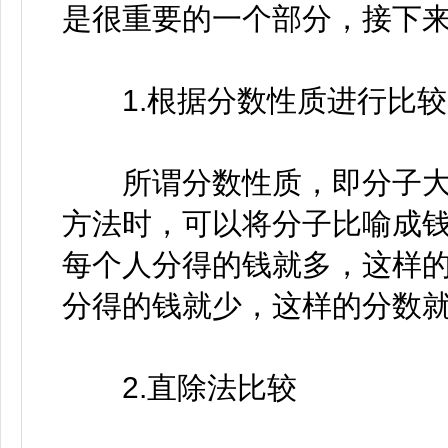
是很重要的一个部分，接下
1.根据分数性质进行比较
所谓分数性质，即分子大
方法时，可以将分子比喻成
每个人分得的钱就多，这样
分得的钱就少，这样的分数
2.直除法比较