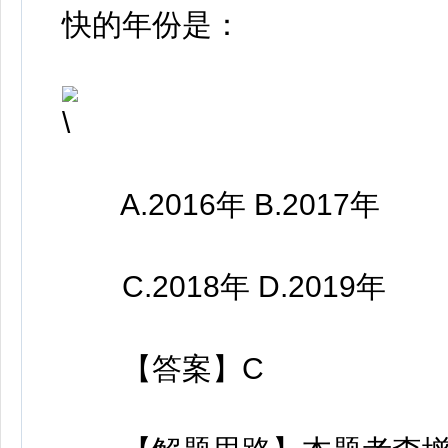
快的年份是：
A.2016年 B.2017年
C.2018年 D.2019年
【答案】C