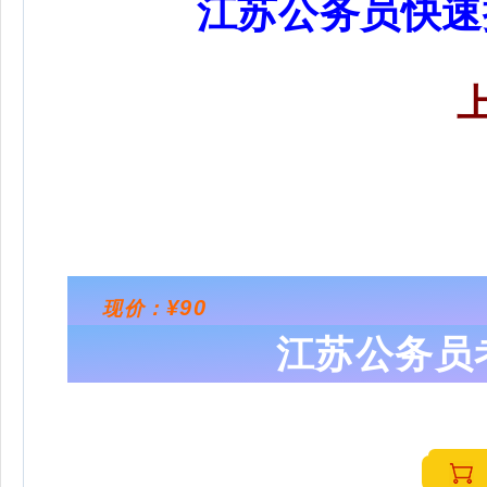
江苏公务员快速
¥90
现价：
江苏公务员