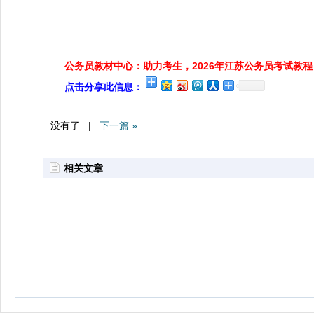
公务员教材中心：助力考生，2026年江苏公务员考试教程
点击分享此信息：
没有了 |
下一篇 »
相关文章