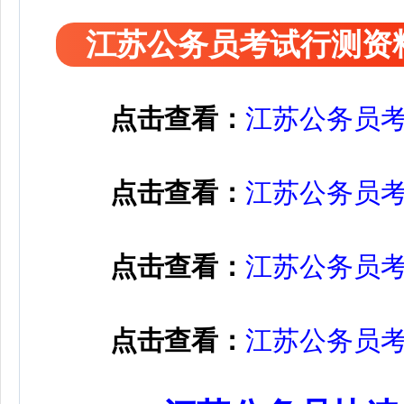
江苏公务员考试行测资
点击查看：
江苏公务员
点击查看：
江苏公务员
点击查看：
江苏公务员
点击查看：
江苏公务员