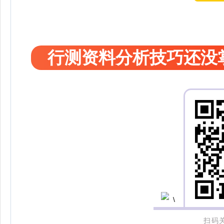
行测资料分析技巧还没
扫码