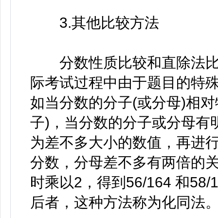
3.其他比较方法
分数性质比较和直除法比
际考试过程中由于题目的特
如当分数的分子(或分母)相
子)，当分数的分子或分母有
为差不多大小的数值，再进行比较
分数，分母差不多有两倍的
时乘以2，得到56/164 和5
后者，这种方法称为化同法