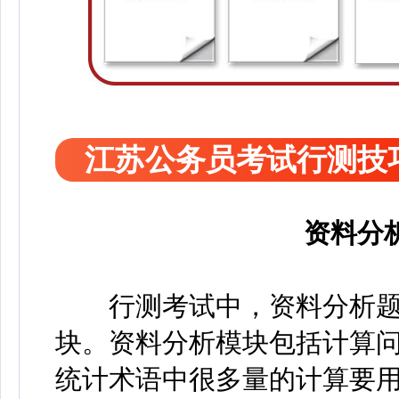
江苏公务员考试行测技
资料分
行测考试中，资料分析题
块。资料分析模块包括计算
统计术语中很多量的计算要