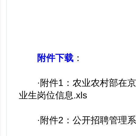
附件下载
：
·附件1：农业农村部在京事
业生岗位信息.xls
·附件2：公开招聘管理系统