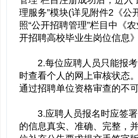
理服务”模块(详见附件2《公
照“公开招聘管理”栏目中《农
开招聘高校毕业生岗位信息
2.每位应聘人员只能报考
时查看个人的网上审核状态
通过招聘单位资格审查的不
3.应聘人员报名时应签署《
的信息真实、准确、完整，