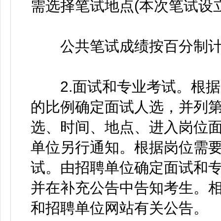
需选择笔试地点(本次笔试设
公共笔试成绩按百分制计算
2.面试和专业考试。根据笔
的比例确定面试人选，并列第
选、时间、地点、进入岗位
单位另行通知。根据岗位需
试。由招聘单位确定面试和
并在补充公告中告知考生。
和招聘单位网站有关公告。