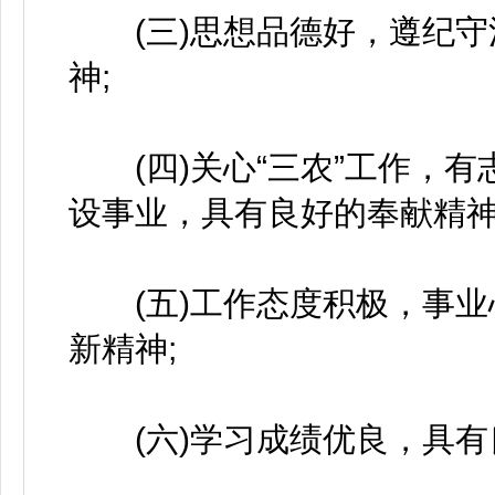
(三)思想品德好，遵纪守
神;
(四)关心“三农”工作，有
设事业，具有良好的奉献精神
(五)工作态度积极，事业
新精神;
(六)学习成绩优良，具有