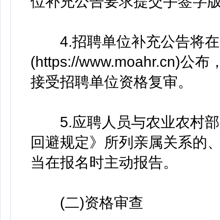
位补充公告要求提交手签字
4.招聘单位补充公告将在
(https://www.moahr
接受招聘单位资格复审。
5.应聘人员与农业农村部
回避规定》所列亲属关系的
当在报名时主动报告。
(二)资格审查