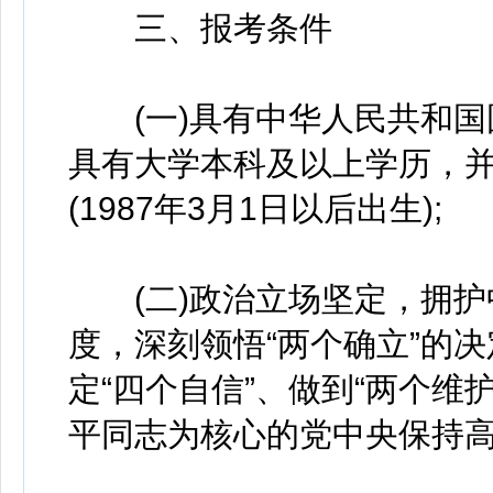
三、报考条件
(一)具有中华人民共和国
具有大学本科及以上学历，并
(1987年3月1日以后出生);
(二)政治立场坚定，拥护
度，深刻领悟“两个确立”的决
定“四个自信”、做到“两个维
平同志为核心的党中央保持高