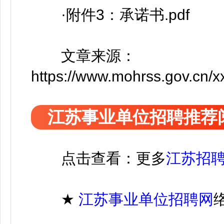
·附件3：承诺书.pdf
文章来源：
https://www.mohrss.gov.cn/
江苏事业单位招聘推荐
点击查看：更多
江苏招
★
江苏
事业单位招聘
网