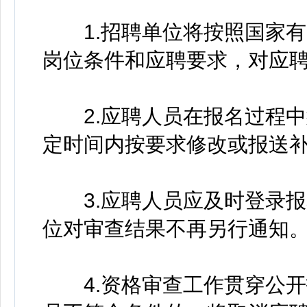
1.招聘单位将按照国家有
岗位条件和应聘要求，对应
2.应聘人员在报名过程中
定时间内按要求修改或报送
3.应聘人员应及时登录报
位对审查结果不再另行通知
4.资格审查工作贯穿公开