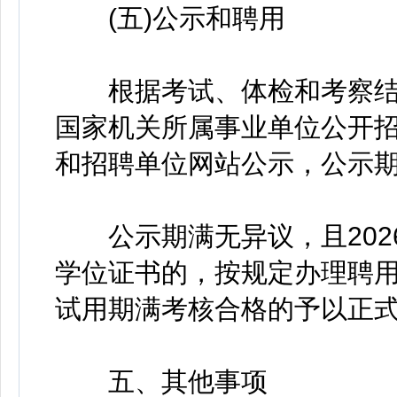
(五)公示和聘用
根据考试、体检和考察结
国家机关所属事业单位公开
和招聘单位网站公示，公示期
公示期满无异议，且2026
学位证书的，按规定办理聘
试用期满考核合格的予以正
五、其他事项