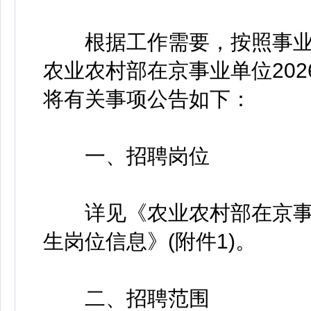
根据工作需要，按照事业
农业农村部在京事业单位20
将有关事项公告如下：
一、招聘岗位
详见《农业农村部在京事业
生岗位信息》(附件1)。
二、招聘范围