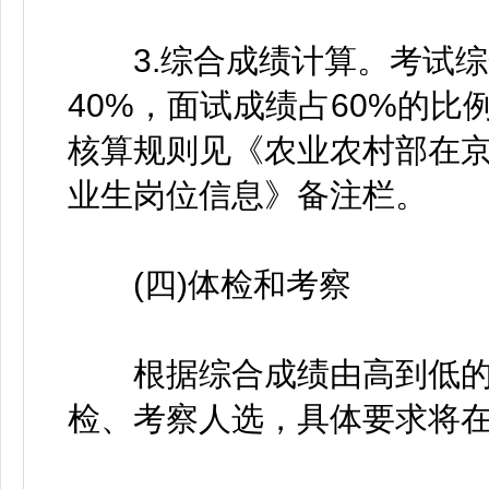
3.综合成绩计算。考试综
40%，面试成绩占60%的
核算规则见《农业农村部在京
业生岗位信息》备注栏。
(四)体检和考察
根据综合成绩由高到低的顺
检、考察人选，具体要求将