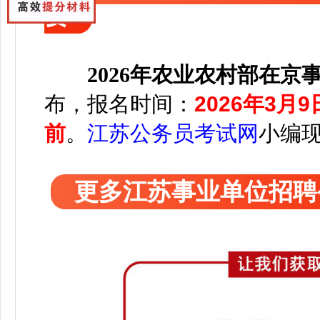
要
2026年农业农村部在
布，报名时间：
2026年3月9
前
。
江苏公务员考试网
小编
更多江苏事业单位招聘