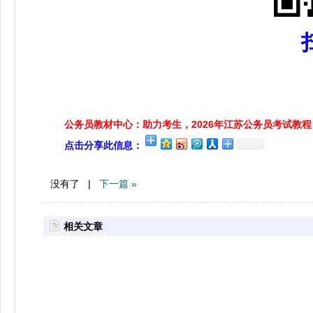
公务员教材中心：助力考生，2026年江苏公务员考试教程
点击分享此信息：
没有了 |
下一篇 »
相关文章