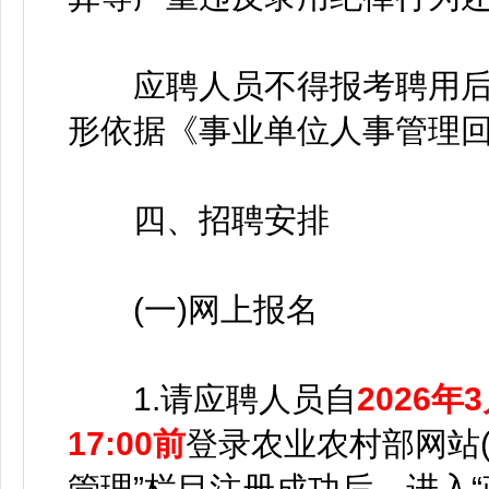
应聘人员不得报考聘用后
形依据《事业单位人事管理
四、招聘安排
(一)网上报名
1.请应聘人员自
2026年
17:00前
登录农业农村部网站(http
管理”栏目注册成功后，进入