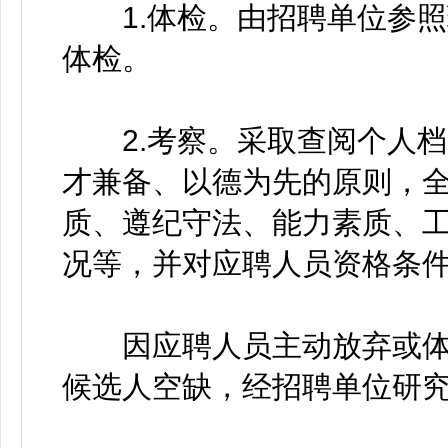
1.体检。由招聘单位参照
体检。
2.考察。采取查阅个人档
才兼备、以德为先的原则，
质、遵纪守法、能力素质、
况等，并对应聘人员资格条
因应聘人员主动放弃或体
候选人空缺，经招聘单位研