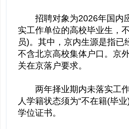
招聘对象为2026年国内应
实工作单位的高校毕业生，
员)。其中，京内生源是指已
不含北京高校集体户口。京
关在京落户要求。
两年择业期内未落实工作
人学籍状态须为“不在籍(毕业
学位证书。