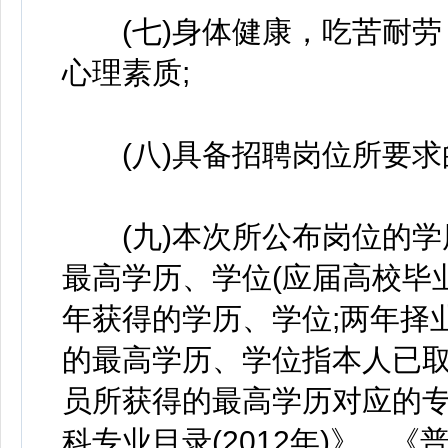
(七)身体健康，吃苦耐劳
心理素质;
(八)具备招聘岗位所要求
(九)本次所公布岗位的学
最高学历、学位(应届高校毕
年获得的学历、学位;两年择
的最高学历、学位指本人已取
员所获得的最高学历对应的专
科专业目录(2012年)》、《