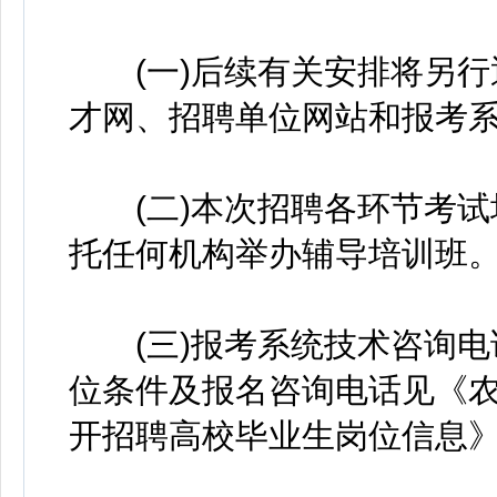
(一)后续有关安排将另行
才网、招聘单位网站和报考
(二)本次招聘各环节考试
托任何机构举办辅导培训班
(三)报考系统技术咨询电
位条件及报名咨询电话见《农
开招聘高校毕业生岗位信息