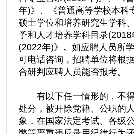
年)》、《普通高等学校本科专
硕士学位和培养研究生学科、专
予和人才培养学科目录(201
(2022年)》。如应聘人员
可电话咨询，招聘单位将根
合研判应聘人员能否报考。
有以下任一情形的，不得
处分，被开除党籍、公职的
象，在国家法定考试、各级
弊等严重违反录用纪律行为