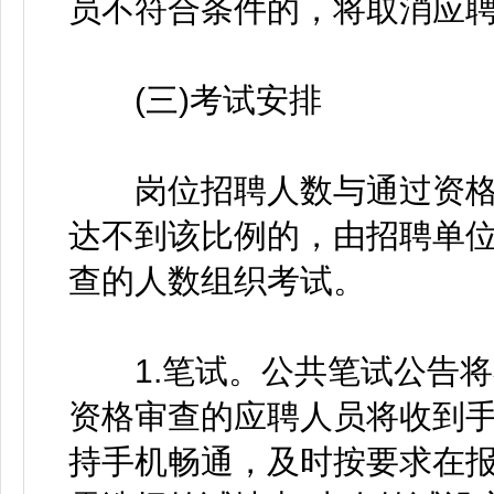
员不符合条件的，将取消应
(三)考试安排
岗位招聘人数与通过资格审
达不到该比例的，由招聘单
查的人数组织考试。
1.笔试。公共笔试公告将
资格审查的应聘人员将收到
持手机畅通，及时按要求在