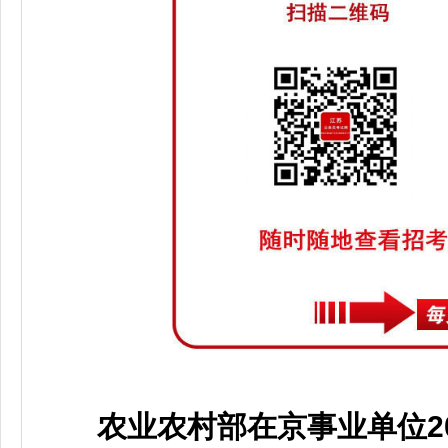
农业农村部在京事业单位2