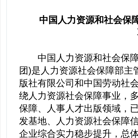
中国人力资源和社会保障
中国人力资源和社会保障出
团)是人力资源社会保障部主
版社有限公司和中国劳动社
绕人力资源社会保障事业，
保障、人事人才出版领域，
发基地、人力资源社会保障信
企业综合实力稳步提升，总