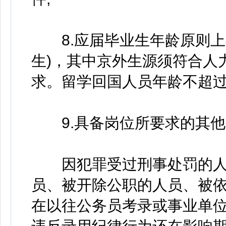
8.应届毕业生年龄原则上不超
生)，其中京外生源须符合人
求。留学回国人员年龄不超过38
9.具备岗位所要求的其他
因犯罪受过刑事处罚的人
员、被开除公职的人员、被
在以往公务员考录或事业单