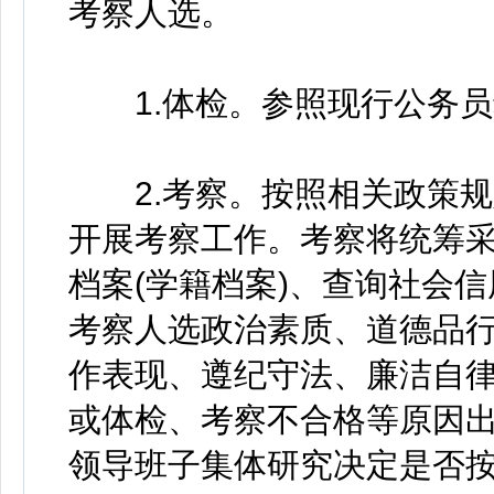
考察人选。
1.体检。参照现行公务员
2.考察。按照相关政策规
开展考察工作。考察将统筹
档案(学籍档案)、查询社会
考察人选政治素质、道德品
作表现、遵纪守法、廉洁自
或体检、考察不合格等原因
领导班子集体研究决定是否