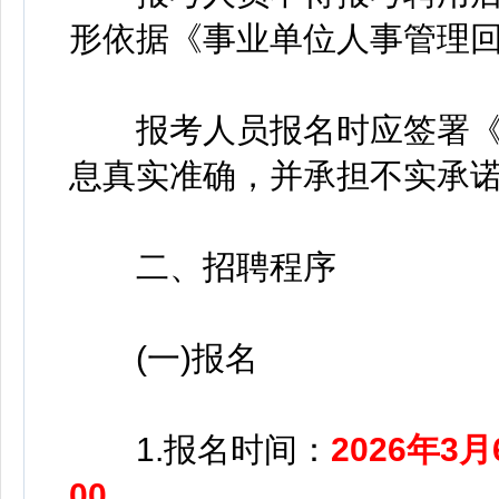
形依据《事业单位人事管理
报考人员报名时应签署《
息真实准确，并承担不实承
二、招聘程序
(一)报名
1.报名时间：
2026年3月
00
。