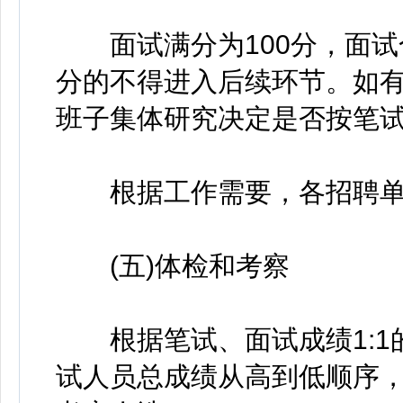
面试满分为100分，面试合
分的不得进入后续环节。如
班子集体研究决定是否按笔
根据工作需要，各招聘单
(五)体检和考察
根据笔试、面试成绩1:1
试人员总成绩从高到低顺序，