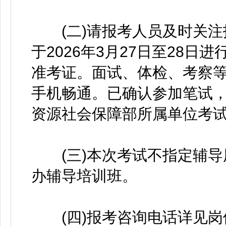
(二)请报考人员及时关注
于2026年3月27日至28日
准考证。面试、体检、考察
手机畅通。已确认参加笔试
资源社会保障部所属单位考
(三)本次考试不指定辅导
办辅导培训班。
(四)报考咨询电话详见岗