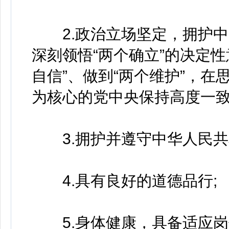
2.政治立场坚定，拥护中
深刻领悟“两个确立”的决定性
自信”、做到“两个维护”，
为核心的党中央保持高度一致
3.拥护并遵守中华人民共
4.具有良好的道德品行;
5.身体健康，具备适应岗