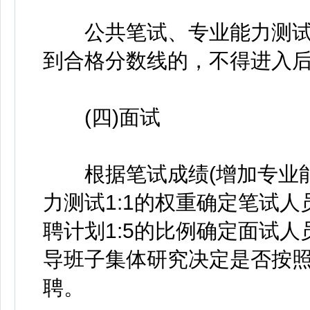
公共笔试、专业能力测试均
到合格分数线的，不得进入
(四)面试
根据笔试成绩(增加专业能
力测试1:1的权重确定笔试
聘计划1:5的比例确定面试
导班子集体研究决定是否按
聘。