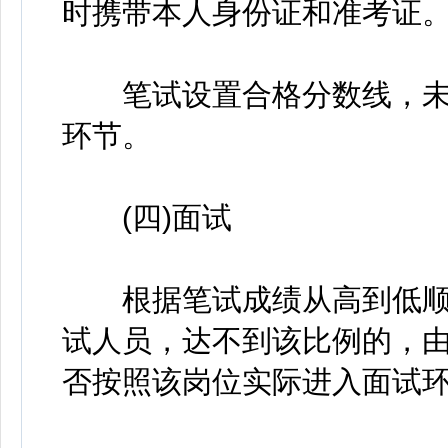
时携带本人身份证和准考证
笔试设置合格分数线，未
环节。
(四)面试
根据笔试成绩从高到低顺序
试人员，达不到该比例的，
否按照该岗位实际进入面试