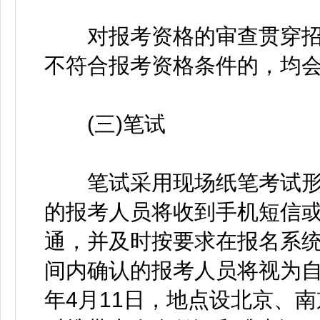
对报考资格的审查贯穿招
不符合报考资格条件的，均
(三)笔试
笔试采用现场纸笔考试形式
的报考人员将收到手机短信
通，并及时按要求在报名系
间内确认的报考人员将视为自
年4月11日，地点设北京、