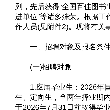
列，先后获得“全国百佳图书
进单位”等诸多殊荣。根据工
作人员(见附件2)。现将有关
一、招聘对象及报名条
(一)招聘对象
1.应届毕业生：2026年
生、定向生，含两年择业期内
于2026年7月31日前取得