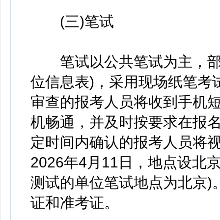
(三)笔试
笔试以公共笔试为主，部分
位信息表)，采用现场纸笔考
审查的报考人员将收到手机
机畅通，并及时按要求在报
定时间内确认的报考人员将
2026年4月11日，地点设
测试的单位笔试地点为北京)
证和准考证。