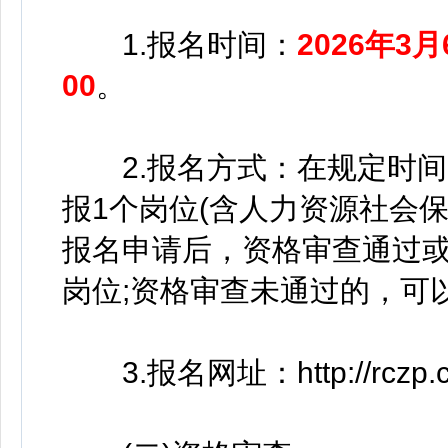
1.报名时间：
2026年3月
00
。
2.报名方式：在规定时间
报1个岗位(含人力资源社会
报名申请后，资格审查通过
岗位;资格审查未通过的，可
3.报名网址：http://rczp.cp