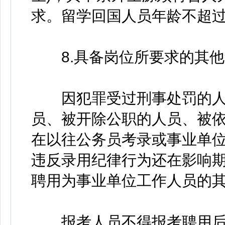
求。留学回国人员年龄不超过38
8.具备岗位所要求的其他
因犯罪受过刑事处罚的人
员、被开除公职的人员、被
在以往公务员考录或事业单
违反录用纪律行为还在影响
聘用为事业单位工作人员的
报考人员不得报考聘用后