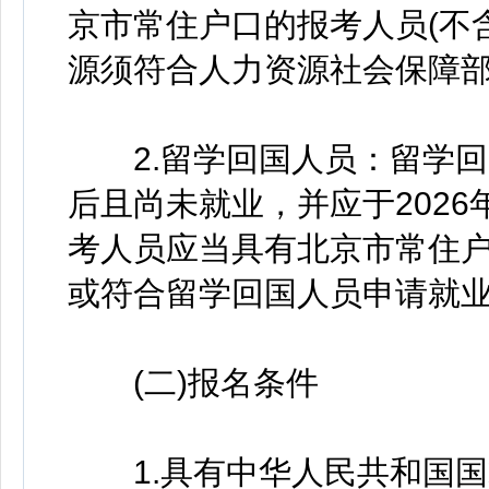
京市常住户口的报考人员(不
源须符合人力资源社会保障
2.留学回国人员：留学回国
后且尚未就业，并应于2026
考人员应当具有北京市常住户
或符合留学回国人员申请就
(二)报名条件
1.具有中华人民共和国国