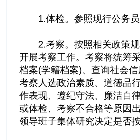
1.体检。参照现行公务员
2.考察。按照相关政策规
开展考察工作。考察将统筹
档案(学籍档案)、查询社会
考察人选政治素质、道德品
作表现、遵纪守法、廉洁自
或体检、考察不合格等原因
领导班子集体研究决定是否