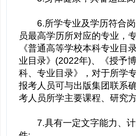
6.所学专业及学历符合岗
员最高学历所对应的专业，
《普通高等学校本科专业目录》
业目录》(2022年)、《授
科、专业目录》，对于所学
报考人员可与出版集团联系
考人员所学主要课程、研究方
7.具有一定文字能力、计
件;