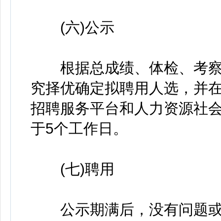
(六)公示
根据总成绩、体检、考察
究择优确定拟聘用人选，并
招聘服务平台和人力资源社
于5个工作日。
(七)聘用
公示期满后，没有问题或