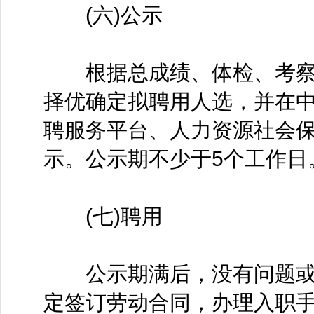
(六)公示
根据总成绩、体检、考察
择优确定拟聘用人选，并在
聘服务平台、人力资源社会
示。公示期不少于5个工作日
(七)聘用
公示期满后，没有问题或
定签订劳动合同，办理入职