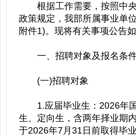
根据工作需要，按照中央
政策规定，我部所属事业单位
附件1)。现将有关事项公告
一、招聘对象及报名条
(一)招聘对象
1.应届毕业生：2026年
生、定向生，含两年择业期内
于2026年7月31日前取得