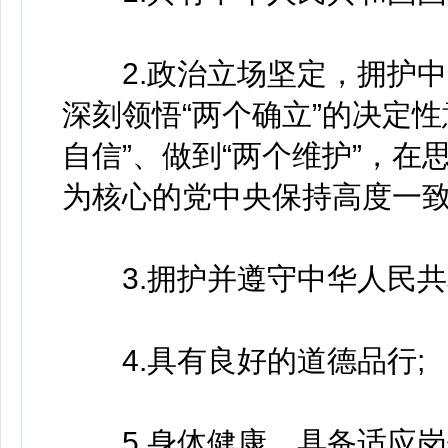
2.政治立场坚定，拥护中
深刻领悟“两个确立”的决定性
自信”、做到“两个维护”，
为核心的党中央保持高度一致
3.拥护并遵守中华人民共
4.具有良好的道德品行;
5.身体健康，具备适应岗