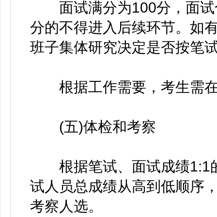
面试满分为100分，面试合
分的不得进入后续环节。如
班子集体研究决定是否按笔
根据工作需要，考生需在
(五)体检和考察
根据笔试、面试成绩1:1
试人员总成绩从高到低顺序，
考察人选。