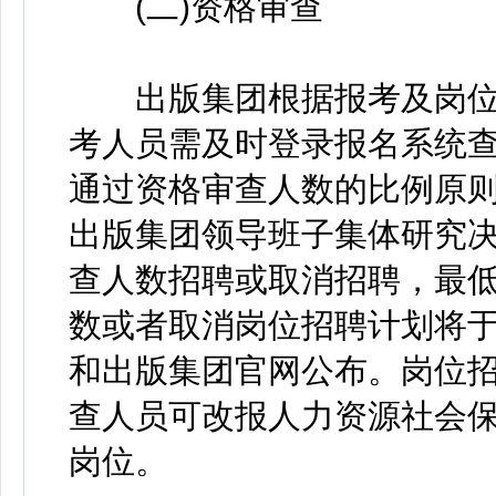
(二)资格审查
出版集团根据报考及岗位
考人员需及时登录报名系统
通过资格审查人数的比例原则
出版集团领导班子集体研究
查人数招聘或取消招聘，最低
数或者取消岗位招聘计划将
和出版集团官网公布。岗位
查人员可改报人力资源社会
岗位。