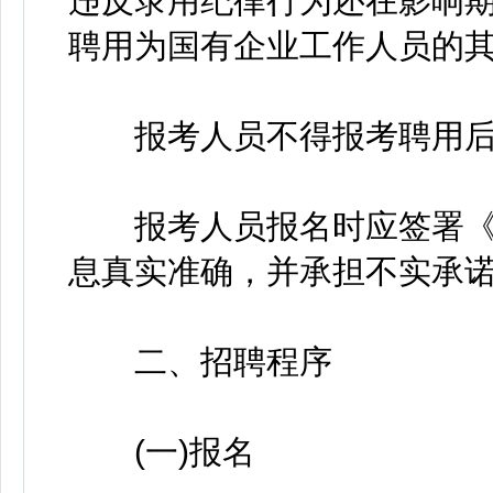
违反录用纪律行为还在影响
聘用为国有企业工作人员的
报考人员不得报考聘用后
报考人员报名时应签署《
息真实准确，并承担不实承
二、招聘程序
(一)报名