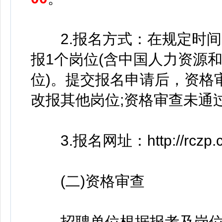
2.报名方式：在规定时间
报1个岗位(含中国人力资源
位)。提交报名申请后，资格
改报其他岗位;资格审查未通
3.报名网址：http://rczp.cp
(二)资格审查
招聘单位根据报考及岗位