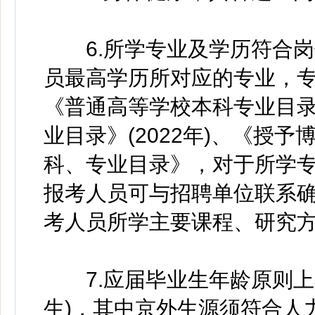
6.所学专业及学历符合岗
员最高学历所对应的专业，
《普通高等学校本科专业目录》
业目录》(2022年)、《授
科、专业目录》，对于所学
报考人员可与招聘单位联系
考人员所学主要课程、研究方
7.应届毕业生年龄原则上不超
生)，其中京外生源须符合人