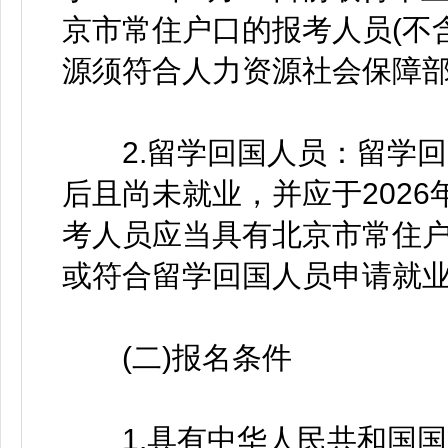
京市常住户口的报考人员(不
源须符合人力资源社会保障
2.留学回国人员：留学回国
后且尚未就业，并应于2026
考人员应当具有北京市常住户
或符合留学回国人员申请就
(二)报名条件
1.具有中华人民共和国国