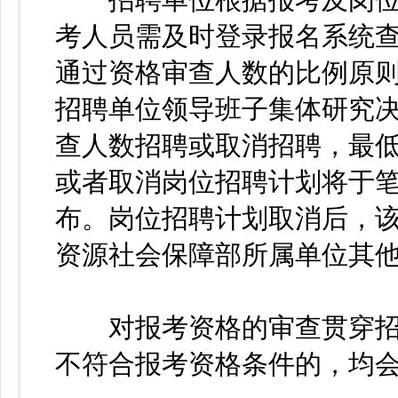
考人员需及时登录报名系统
通过资格审查人数的比例原则
招聘单位领导班子集体研究
查人数招聘或取消招聘，最低
或者取消岗位招聘计划将于
布。岗位招聘计划取消后，
资源社会保障部所属单位其
对报考资格的审查贯穿招
不符合报考资格条件的，均