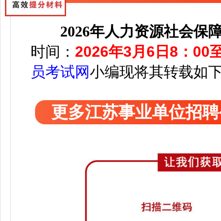
2026年人力资源社会
时间：
2026年3月6日8：00至
员考试网
小编
现将其转载如
更多江苏事业单位招聘