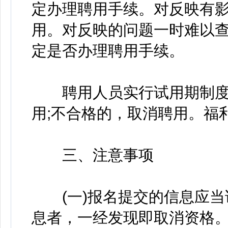
定办理聘用手续。对反映有
用。对反映的问题一时难以
定是否办理聘用手续。
聘用人员实行试用期制度
用;不合格的，取消聘用。福
三、注意事项
(一)报名提交的信息应当
息者，一经发现即取消资格