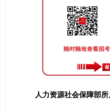
人力资源社会保障部所