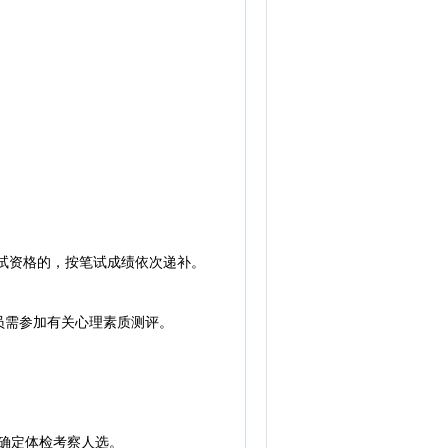
试资格的，按笔试成绩依次递补。
需参加有关心理素质测评。
确定体检考察人选。