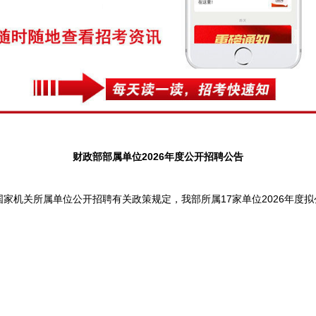
财政部部属单位2026年度公开招聘公告
关所属单位公开招聘有关政策规定，我部所属17家单位2026年度拟公