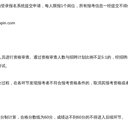
登录报名系统提交申请，每人限报1个岗位，所有报考信息一经提交不得
pin.com
进行资格审查。通过资格审查人数与招聘计划比例不足5:1的，经招聘
考试。
程，在各环节发现报考者不符合报考资格条件的，取消其报考资格或
分制计算，合格分数线为60分，成绩达不到60分的不得进入后续环节。