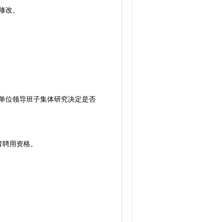
修改。
单位领导班子集体研究决定是否
者聘用资格。