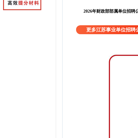
2026年财政部部属单位招聘
更多江苏事业单位招聘