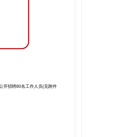
开招聘80名工作人员(见附件