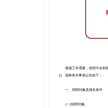
根据工作需要，按照中央和国家机
1)。现将有关事项公告如下：
一、招聘对象及报名条件
(一)招聘对象。