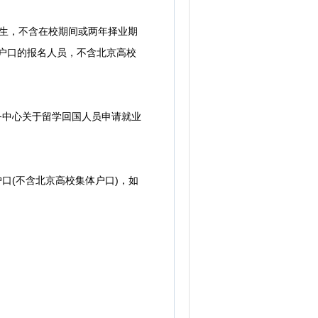
向生，不含在校期间或两年择业期
住户口的报名人员，不含北京高校
务中心关于留学回国人员申请就业
口(不含北京高校集体户口)，如