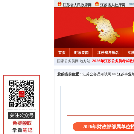
江苏省人民政府网
江苏省人社厅网
首页
时政要闻
江苏省考报名
江
国家公务员网
地方站:
2026年江苏公务员考试教
您的当前位置：
江苏公务员考试网
>>
江苏事业
2026年财政部部属单位