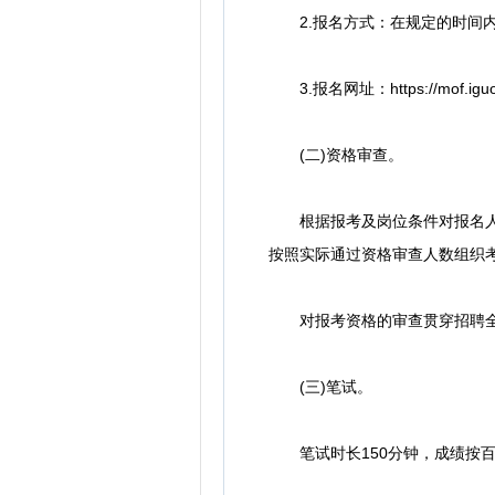
2.报名方式：在规定的时间内
3.报名网址：https://mof.iguo
(二)资格审查。
根据报考及岗位条件对报名人员
按照实际通过资格审查人数组织
对报考资格的审查贯穿招聘全过
(三)笔试。
笔试时长150分钟，成绩按百