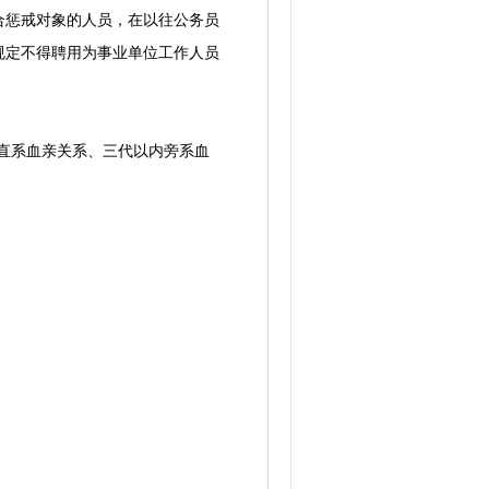
惩戒对象的人员，在以往公务员
规定不得聘用为事业单位工作人员
直系血亲关系、三代以内旁系血