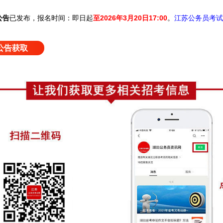
已发布，
报名时间：即日起
至2026年3月20日17:00
。
公告
江苏公务员考试
公告获取