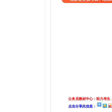
公务员教材中心：助力考生，
点击分享此信息：