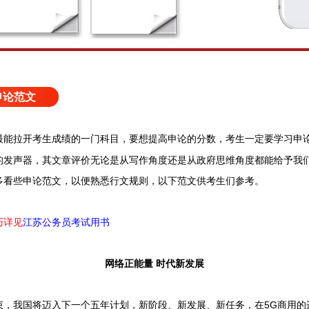
申论范文
最能拉开考生成绩的一门科目，要想提高申论的分数，考生一定要学习申
的发声器，其文章评价无论是从写作角度还是从政府思维角度都能给予我
多看些申论范文，以便熟悉行文规则，以下范文供考生们参考。
巧详见
江苏公务员考试用书
网络正能量 时代新发展
我国将迈入下一个五年计划，新阶段、新发展、新任务，在5G商用的