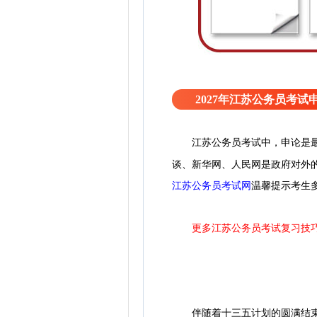
2027年江苏公务员考试
江苏公务员考试中，申论是
谈、新华网、人民网是政府对外
江苏公务员考试网
温馨提示考生
更多江苏公务员考试复习技
伴随着十三五计划的圆满结束，