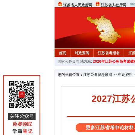
江苏省人民政府网
江苏省人社厅网
首页
时政要闻
江苏省考报名
江
国家公务员网
地方站:
2026年江苏公务员考试教
您的当前位置：
江苏公务员考试网
>>
申论资料
2027江
更多江苏省考申论材料