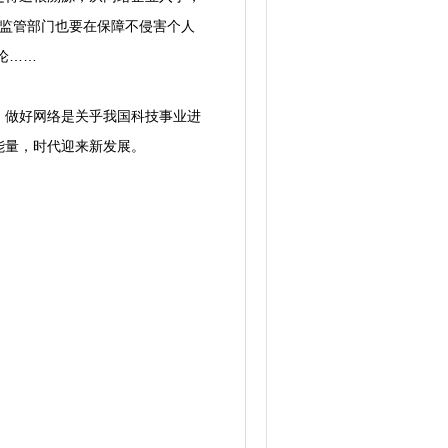
台监管部门也要在保障不侵害个人
论……
做好网络是关乎我国科技事业进
能量，时代迎来新发展。