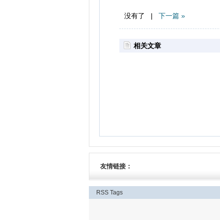
没有了 |
下一篇 »
相关文章
友情链接：
RSS
Tags