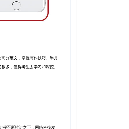
论高分范文，掌握写作技巧。半月
们很多，值得考生去学习和深挖。
进程不断推进之下，网络科技发