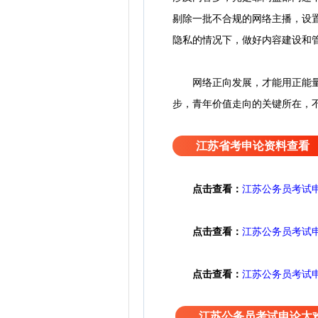
剔除一批不合规的网络主播，设
隐私的情况下，做好内容建设和
网络正向发展，才能用正能量引
步，青年价值走向的关键所在，
江苏省考申论资料查看
点击查看：
江苏公务员考试
点击查看：
江苏公务员考试
点击查看：
江苏公务员考试
更多申论点材料与范文金句
江苏公务员考试申论太