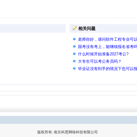
相关问题
老师你好，请问软件工程专业可
国考没有考上，能继续报名省考
什么时候开始准备2027考公?
大专生可以考公务员吗？
毕业证没有到手的情况下也可以
版权所有: 南京科恩网络科技有限公司