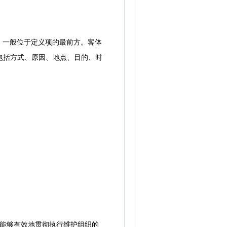
一般位于定义项的最前方。客体
包括方式、原因、地点、目的、时
能够有效地贯彻执行维护组织的