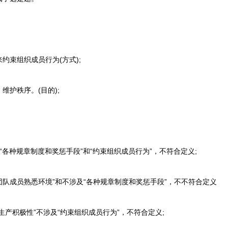
束组织成员行为(方式);
护秩序。(目的);
“各种规章制度和奖惩手段”和“约束组织成员行为”，不符合定义;
团队成员熟悉环境”和不涉及“各种规章制度和奖惩手段”，不不符合定义
产积极性”不涉及“约束组织成员行为”，不符合定义;