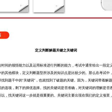
巧
定义判断解题关键之关键词
间的领悟能力以及运用标准进行判断的能力，考试中通常给出一段定义
中的其他模块，定义判断题型所涉及的知识点是比较少的。那么在考试中
寻找到题干中的“关键词”，也就找到了破题的关键。因为，关键词带着解
误的选项，剩下的择优选择。找的关键词是否准确，对关键词的理解是否
所以，找关键词这一步就是很重要的。关键词主要出现在我们的定义项里