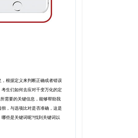
，根据定义来判断正确或者错误
，考生们如何去应对千变万化的定
题所需要的关键信息，能够帮助我
透彻，与选项比对是否准确，这是
，哪些是关键词呢?找到关键词以