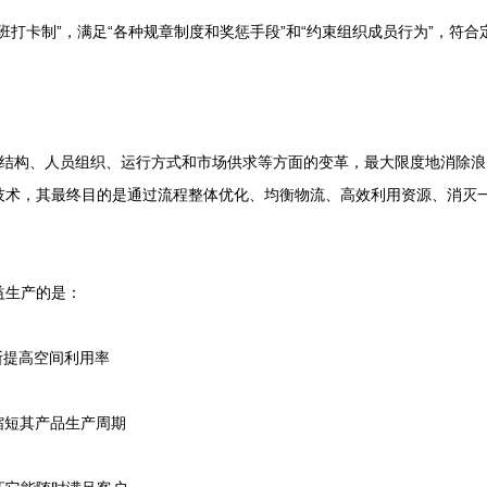
打卡制”，满足“各种规章制度和奖惩手段”和“约束组织成员行为”，符合
构、人员组织、运行方式和市场供求等方面的变革，最大限度地消除浪
技术，其最终目的是通过流程整体优化、均衡物流、高效利用资源、消灭
。
生产的是：
提高空间利用率
短其产品生产周期