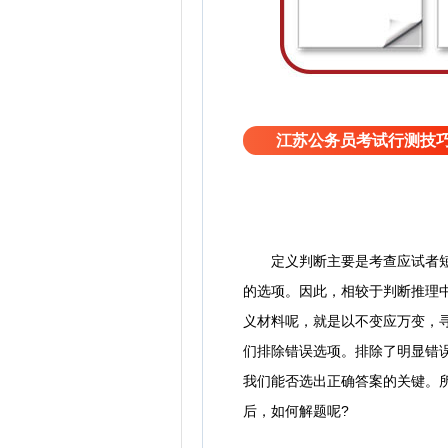
江苏公务员考试行测技
定义判断主要是考查应试者短时
的选项。因此，相较于判断推理
义材料呢，就是以不变应万变，
们排除错误选项。排除了明显错
我们能否选出正确答案的关键。
后，如何解题呢?