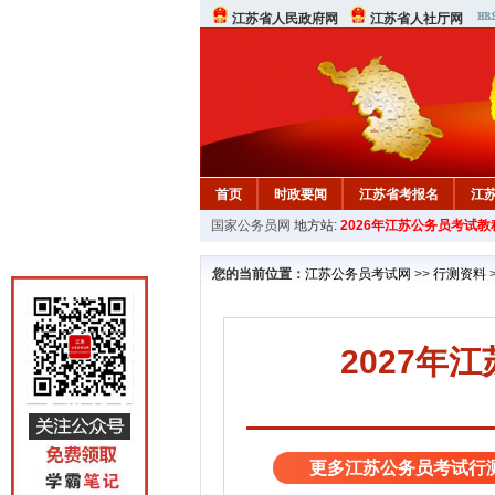
江苏省人民政府网
江苏省人社厅网
首页
时政要闻
江苏省考报名
江
国家公务员网
地方站:
2026年江苏公务员考试教
您的当前位置：
江苏公务员考试网
>>
行测资料
2027年
更多江苏公务员考试行