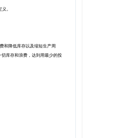
定义。
费和降低库存以及缩短生产周
一切库存和浪费，达到用最少的投