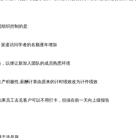
组织控制的是:
派遣访问学者的名额逐年增加
，以便让新加入团队的成员熟悉环境
产积极性,薪酬计算由原来的计时绩效改为计件绩效
果员工去见客户可以不用打卡，但须在前一天向上级报告
于选是题。