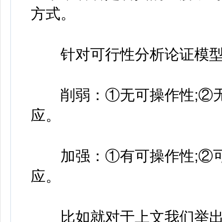
方式。
针对可行性分析论证模型
削弱：①无可操作性;②无
应。
加强：①有可操作性;②可
应。
比如就对于上文我们举出