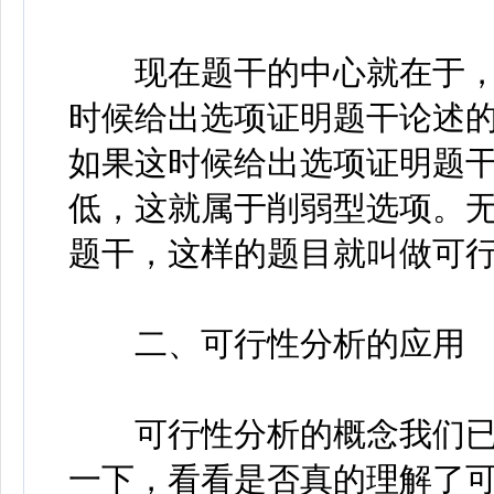
现在题干的中心就在于，
时候给出选项证明题干论述的
如果这时候给出选项证明题
低，这就属于削弱型选项。
题干，这样的题目就叫做可
二、可行性分析的应用
可行性分析的概念我们已
一下，看看是否真的理解了