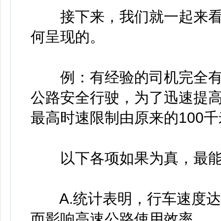
接下来，我们就一起来看
何呈现的。
例：有经验的司机完全有能
公路安全行驶，为了迅速提
最高时速限制由原来的100千
以下各项如果为真，最能质
A.统计表明，行车速度达1
而影响高速公路使用效率