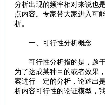
分析出现的频率相对来说也
点内容。专家带大家进入可
析。
一、可行性分析概念
可行性分析指的是，题干
为了达成某种目的或者效果
案进行一定的分析，论述出
析内容可行性的论证模型，