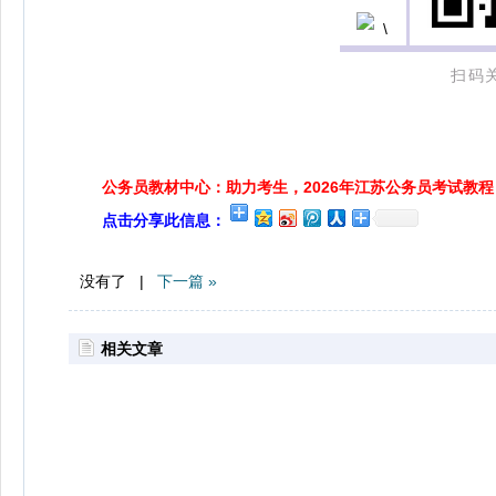
扫码
公务员教材中心：助力考生，2026年江苏公务员考试教程
点击分享此信息：
没有了 |
下一篇 »
相关文章