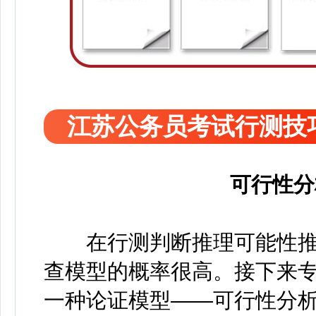
江苏公务员考试行测技
可行性分
在行测判断推理可能性推
查模型的概率很高。接下来
一种论证模型——可行性分