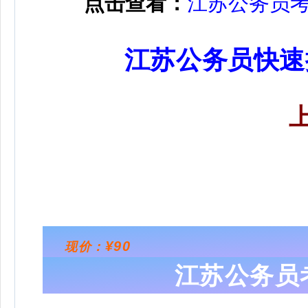
点击查看：
江苏公务员
江苏公务员快速
¥90
现价：
江苏公务员