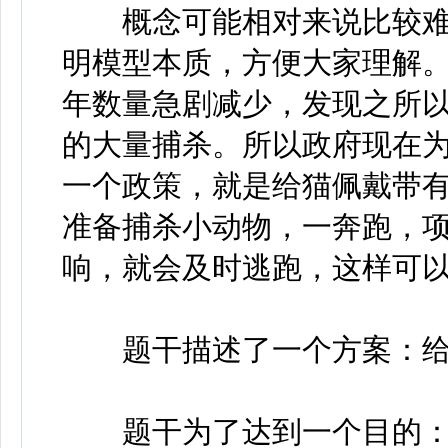
概念可能相对来说比较难
明模型本质，方便大家理解
年数量急剧减少，发现之所
的大量捕杀。所以政府现在
一个政策，就是给猫佩戴带
准备捕杀小动物，一奔跑，
响，就会及时逃跑，这样可
题干描述了一个方案：给
题干为了达到一个目的：