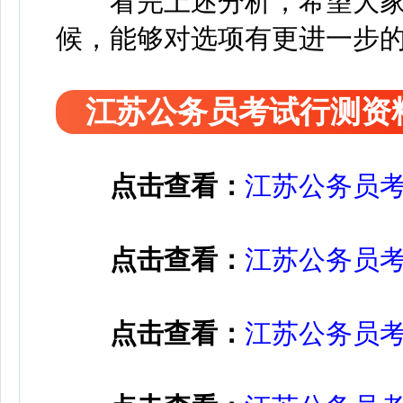
看完上述分析，希望大家
候，能够对选项有更进一步的
江苏公务员考试行测资
点击查看：
江苏公务员
点击查看：
江苏公务员
点击查看：
江苏公务员