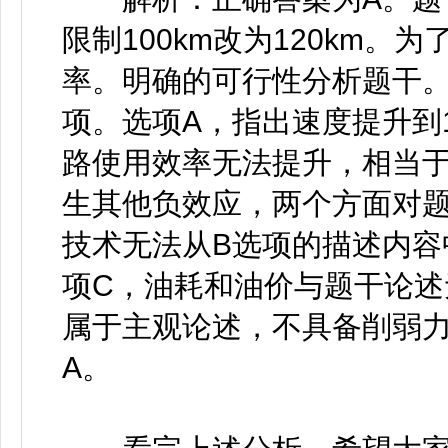
限制100km改为120km
率。明确的可行性分析题干
项。选项A，指出速度提升到
路使用效率无法提升，相当
生其他负效应，两个方面对题
技术无法从B选项的描述内容
项C，油耗和油价与题干论述
属于主观论述，不具备削弱
A。