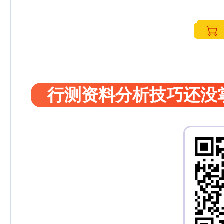
行测资料分析技巧还没