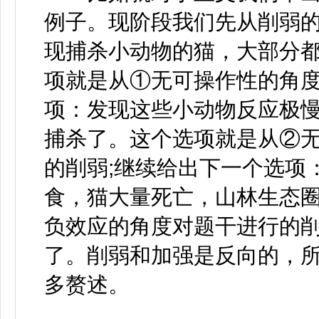
例子。现阶段我们先从削弱
现捕杀小动物的猫，大部分
项就是从①无可操作性的角度
项：发现这些小动物反应极
捕杀了。这个选项就是从②
的削弱;继续给出下一个选项
食，猫大量死亡，山林生态
负效应的角度对题干进行的
了。削弱和加强是反向的，
多赘述。