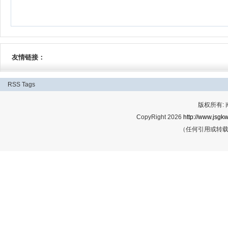
友情链接：
RSS
Tags
版权所有:
CopyRight 2026
http://www.jsgkw
（任何引用或转