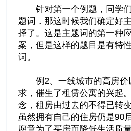
针对第一个例题，同学们会
题词，那这时候我们确定好
择了。这是主题词的第一种
案，但是这样的题目是有特
词。
例2、一线城市的高房价以
求，催生了租赁公寓的兴起
念，租房由过去的不得已转
虽然拥有自己的住房仍是90后
愿意为了买房而降低生活质量;