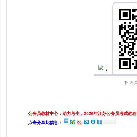
扫码
公务员教材中心：助力考生，2026年江苏公务员考试教程
点击分享此信息：