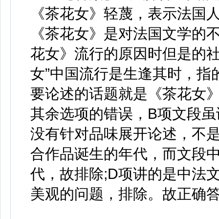
《茶花女》轻蔑，表示法国
《茶花女》是对法国文学的
花女》流行的原因时但是的社
女”中国流行是生逢其时，指
要论述的话题就是《茶花女》
其余选项的错误，B项文段虽
没有针对品味展开论述，不是
合作品诞生的年代，而文段
代，故排除;D项讲的是中法
美观的问题，排除。故正确答