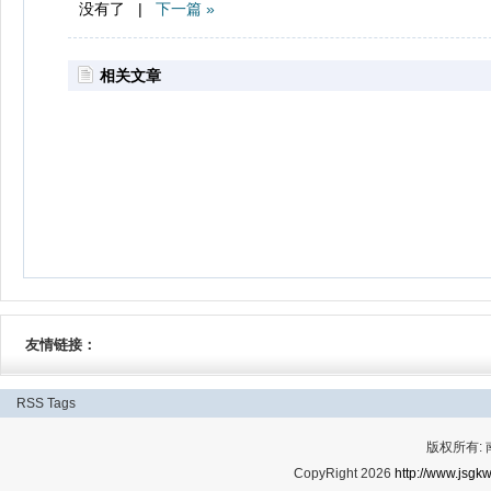
没有了 |
下一篇 »
相关文章
友情链接：
RSS
Tags
版权所有:
CopyRight 2026
http://www.jsgkw