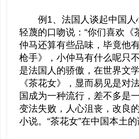
例1、法国人谈起中国人心
轻蔑的口吻说：“你们喜欢《
仲马还算有些品味，毕竟他
枪手》，小仲马有什么呢只
是法国人的骄傲，在世界文
《茶花女》，显而易见是对
国成为一种流行，差不多是
变法失败，人心沮丧，改良
小说。“茶花女”在中国本土