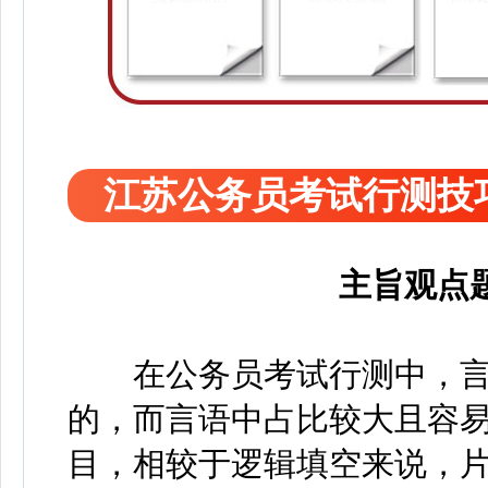
江苏公务员考试行测技
主旨观点
在公务员考试行测中，言
的，而言语中占比较大且容
目，相较于逻辑填空来说，