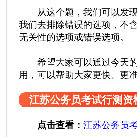
从这个题，我们可以发现
我们去排除错误的选项，不
无关性的选项或错误选项。
希望大家可以通过今天的
用，可以帮助大家更快、更
江苏公务员考试行测资
点击查看：
江苏公务员