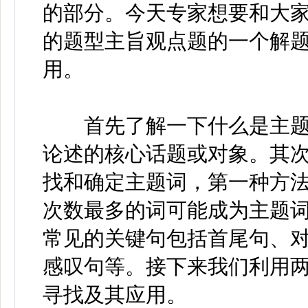
的部分。今天专家想要和大
的题型主旨观点题的一个解
用。
首先了解一下什么是主题
论述的核心话题或对象。其
找和确定主题词，第一种方
次数最多的词可能成为主题
常见的关键句包括首尾句、
感叹句等。接下来我们利用
寻找及其应用。