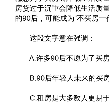
房贷过于沉重会降低生活质
的90后，可能成为“不买房一
这段文字意在强调：
A.许多90后不愿为了买
B.90后年轻人未来的买
C.租房是大多数人更易于