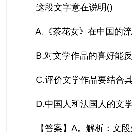
这段文字意在说明()
A.《茶花女》在中国的流
B.对文学作品的喜好能反
C.评价文学作品要结合其
D.中国人和法国人的文学
【答案】A。解析：文段先