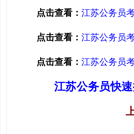
点击查看：
江苏公务员
点击查看：
江苏公务员
点击查看：
江苏公务员
江苏公务员快速