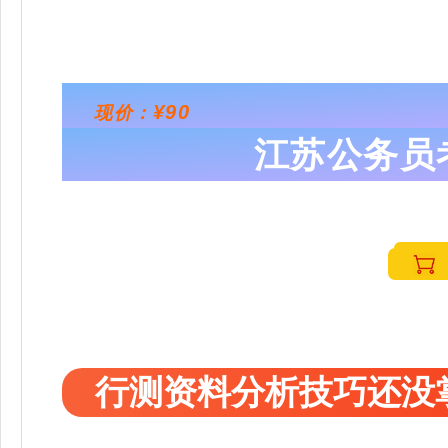
¥90
现价：
江苏公务员
行测资料分析技巧还没