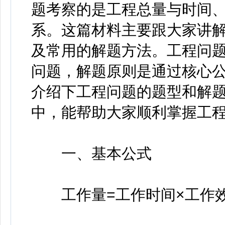
题考察的是工程总量与时间
系。这篇材料主要跟大家讲
及常用的解题方法。工程问
问题，解题原则是通过核心
介绍下工程问题的题型和解
中，能帮助大家顺利掌握工
一、基本公式
工作量=工作时间×工作