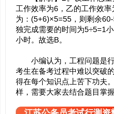
工作效率为6，乙的工作效率
为：(5+6)×5=55，则剩余
独完成需要的时间为5÷5=1
小时。故选B。
小编认为，工程问题是行
考生在备考过程中难以突破
得在每个知识点上苦下功夫
样，需要大家去结合题目掌
江苏公务员考试行测资