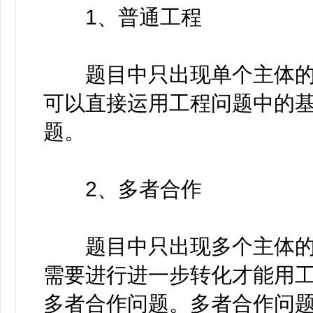
1、普通工程
题目中只出现单个主体的
可以直接运用工程问题中的
题。
2、多者合作
题目中只出现多个主体的
需要进行进一步转化才能用
多者合作问题。多者合作问