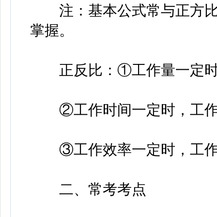
注：基本公式常与正方比
掌握。
正反比：①工作量一定时，
②工作时间一定时，工作量
③工作效率一定时，工作
二、常考考点