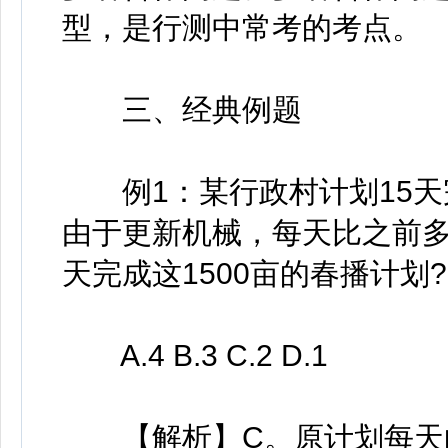
型，是行测中常考的考点。
三、经典例题
例1：某行政村计划15天完
由于更新机械，每天比之前多
天完成这1500亩的春播计划?
A.4 B.3 C.2 D.1
【解析】C。原计划每天的工作