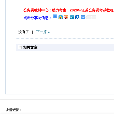
公务员教材中心：助力考生，2026年江苏公务员考试教程
0
点击分享此信息：
没有了 |
下一篇 »
相关文章
友情链接：