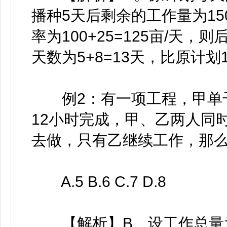
播种5天后剩余的工作量为1500
率为100+25=125亩/天，则
天数为5+8=13天，比原计划
例2：有一项工程，甲单干
12小时完成，甲、乙两人同
去做，只有乙继续工作，那么
A.5 B.6 C.7 D.8
【解析】B。设工作总量为1