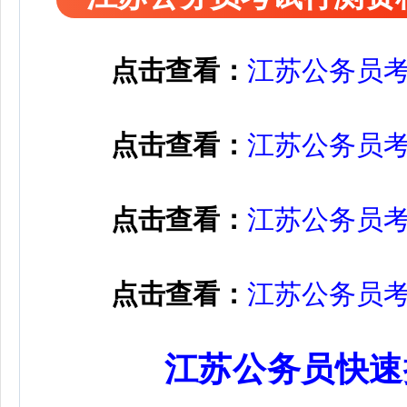
点击查看：
江苏公务员
点击查看：
江苏公务员
点击查看：
江苏公务员
点击查看：
江苏公务员
江苏公务员快速