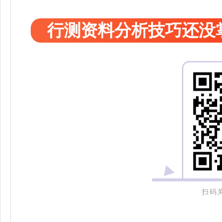
行测资料分析技巧还没
扫码