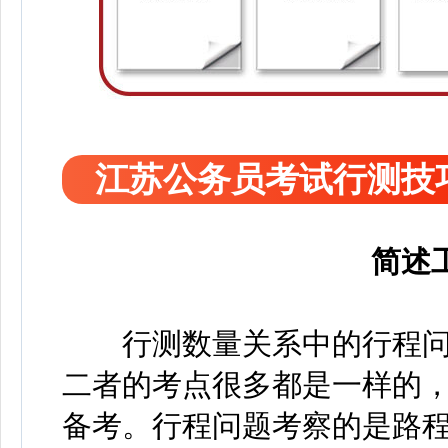
江苏公务员考试行测技
简述
行测数量关系中的行程问
二者的考点很多都是一样的
备考。行程问题考察的是路