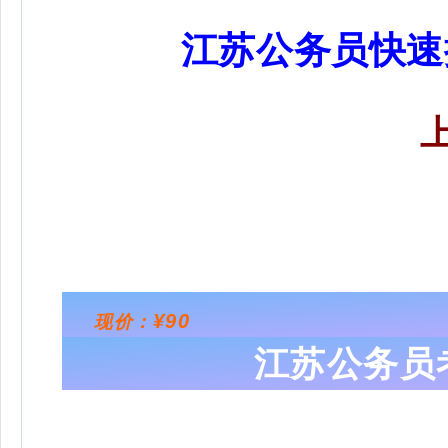
江苏公务员快速
¥90
现价：
江苏公务员