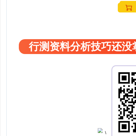
行测资料分析技巧还没