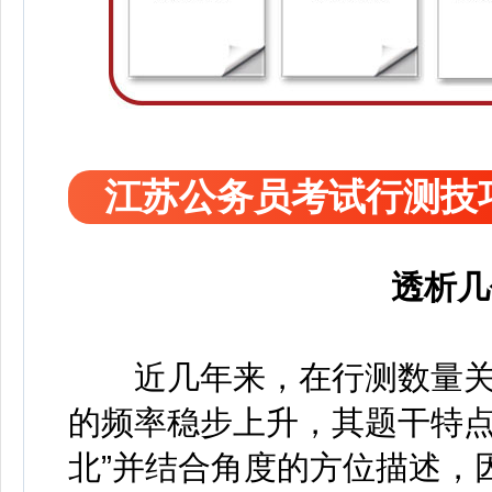
江苏公务员考试行测技
透析几
近几年来，在行测数量关
的频率稳步上升，其题干特点
北”并结合角度的方位描述，