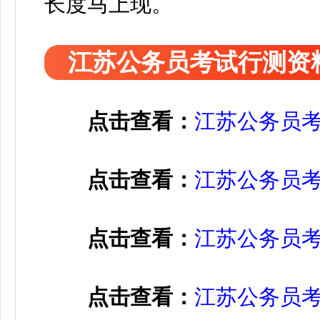
长度马上现。
江苏公务员考试行测资
点击查看：
江苏公务员
点击查看：
江苏公务员
点击查看：
江苏公务员
点击查看：
江苏公务员