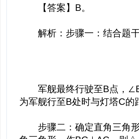
【答案】B。
解析：步骤一：结合题干
军舰最终行驶至B点，∠EAC
为军舰行至B处时与灯塔C的
步骤二：确定直角三角形