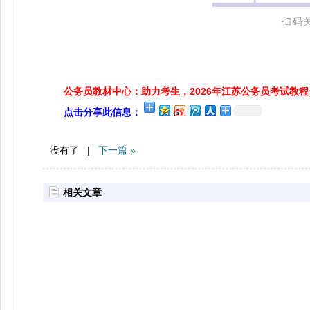
扫码
公务员教材中心：助力考生，2026年江苏公务员考试教程
点击分享此信息：
没有了 |
下一篇 »
相关文章