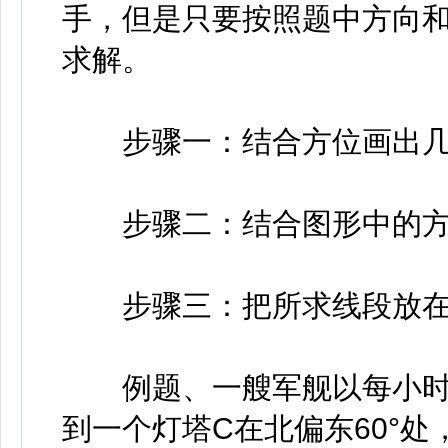
手，但是只要按照题中方向
求解。
步骤一：结合方位画出几
步骤二：结合图形中的方位
步骤三：把所求线段放在
例题、一艘军舰以每小时2
到一个灯塔C在北偏东60°