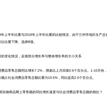
年上半年比重与2018年上半年比重的比较情况，由于兰州市地区生产总值(
，所以比重下降。选择B项。
的变化情况，反推部分增长率与整体增长率的大小关系
费品零售总额同比增长7.2%，增速比上月回落0.6个百分点。1-10月
额占社会消费品零售总额比重为19.5%，同比提高2.0个百分点。
全国实物商品网上零售额的同比增长速度与社会消费品零售总额的相比？