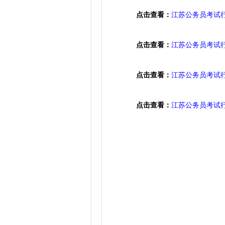
点击查看：
江苏公务员考试
点击查看：
江苏公务员考试
点击查看：
江苏公务员考试
点击查看：
江苏公务员考试