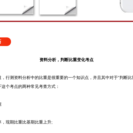
巧
资料分析，判断比重变化考点
行测资料分析中的比重是很重要的一个知识点，并且其中对于“判断比重
下这个考点的两种常见考查方式：
据
，现期比重比基期比重上升;