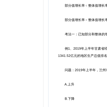
部分值增长率﹤整体值增长率
部分值增长率﹦整体值增长率
考法一：已知部分和整体的增
例1、2019年上半年甘肃省经
1341.52亿元的地区生产总值排
问题：2019年上半年，兰州
A.上升
B.下降