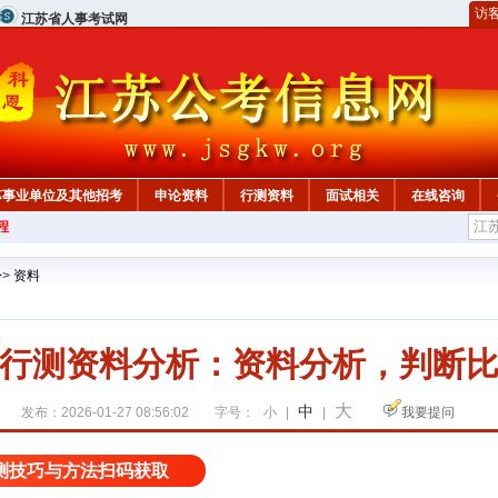
访
江苏省人事考试网
苏事业单位及其他招考
申论资料
行测资料
面试相关
在线咨询
程
>>
资料
行测资料分析：资料分析，判断
大
中
发布：2026-01-27 08:56:02
字号：
小
|
|
我要提问
测技巧与方法扫码获取