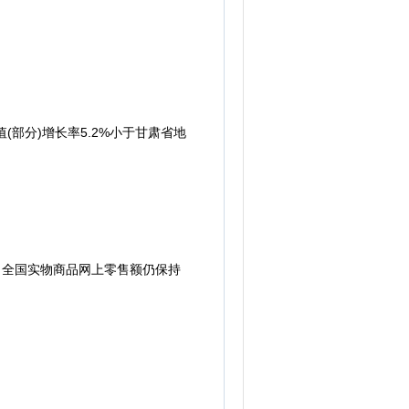
部分)增长率5.2%小于甘肃省地
份，全国实物商品网上零售额仍保持