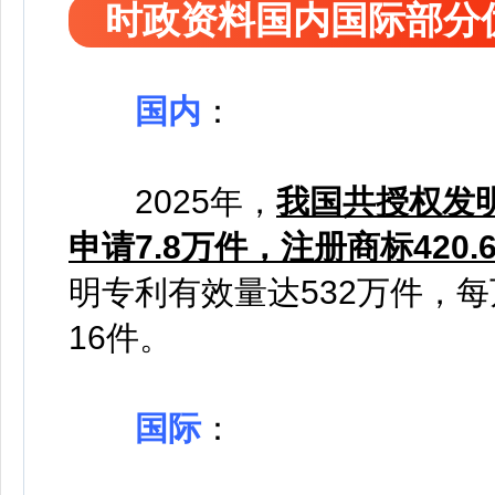
时政资料国内国际部分
国内
：
2025年，
我国共授权发明
申请7.8万件，注册商标420.
明专利有效量达532万件，
16件。
国际
：