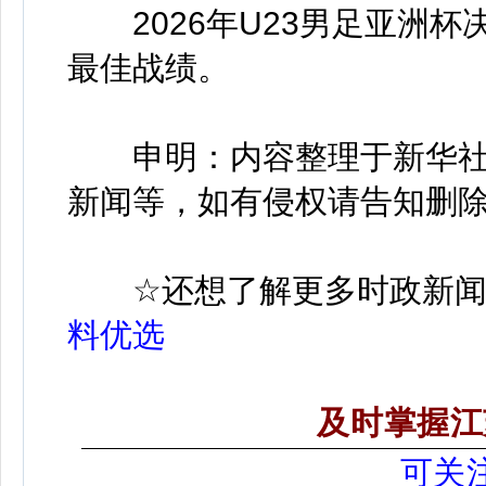
2026年U23男足亚洲杯
最佳战绩。
申明：内容整理于新华社
新闻等，如有侵权请告知删
☆
还想了解更多时政新
料优选
及时掌握江
可关