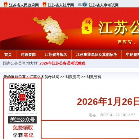
江苏省人民政府网
江苏省人社厅网
江苏省人事考试网
首页
时政要闻
江苏省考报名
江苏事业单位及其他招考
申论资
国家公务员网
地方站:
2026年江苏公务员考试教程
您的当前位置：
江苏公务员考试网
>>
时政要闻
>>
时政资料
2026年1月2
发布：2026-01-26 10:13:55