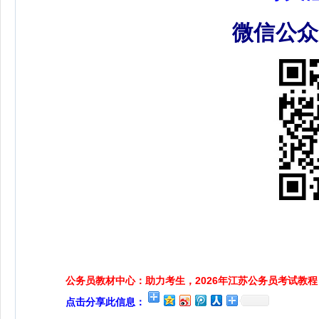
微信公
公务员教材中心：助力考生，2026年江苏公务员考试教程
点击分享此信息：