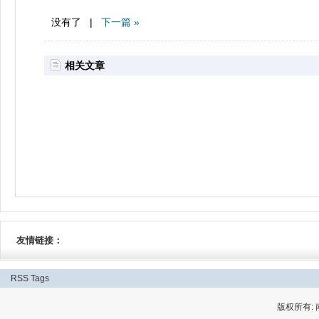
没有了 |
下一篇 »
相关文章
友情链接：
RSS
Tags
版权所有: