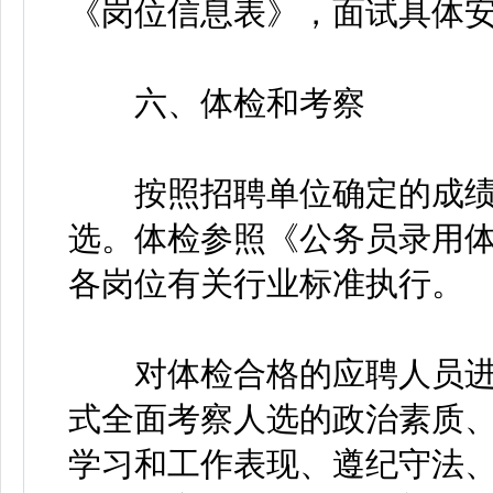
《岗位信息表》，面试具体
六、体检和考察
按照招聘单位确定的成绩
选。体检参照《公务员录用体
各岗位有关行业标准执行。
对体检合格的应聘人员进
式全面考察人选的政治素质
学习和工作表现、遵纪守法