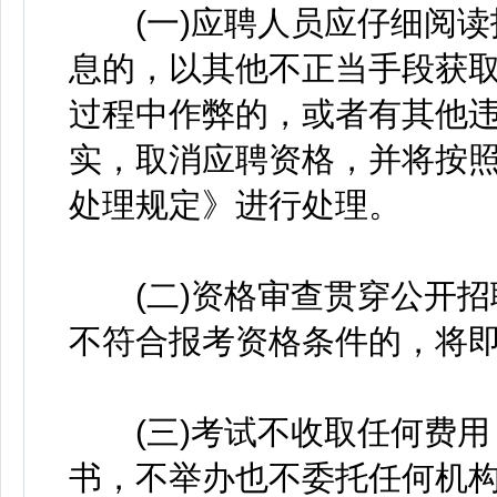
(一)应聘人员应仔细阅读
息的，以其他不正当手段获
过程中作弊的，或者有其他
实，取消应聘资格，并将按
处理规定》进行处理。
(二)资格审查贯穿公开招
不符合报考资格条件的，将
(三)考试不收取任何费用
书，不举办也不委托任何机