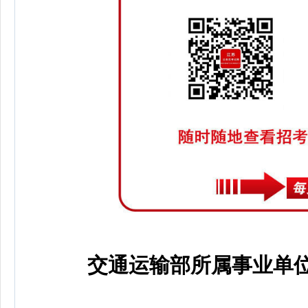
交通运输部所属事业单位