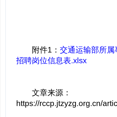
附件1：
交通运输部所属
招聘岗位信息表.xlsx
文章来源：
https://rccp.jtzyzg.org.cn/a