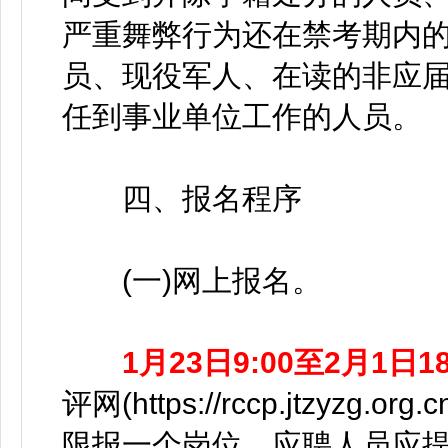
严重舞弊行为还在禁考期内
员、现役军人、在读的非应
任到事业单位工作的人员。
四、报名程序
(一)网上报名。
1月23日9:00至2月1日18
评网(https://rccp.jtzy
限报一个岗位，应聘人员应