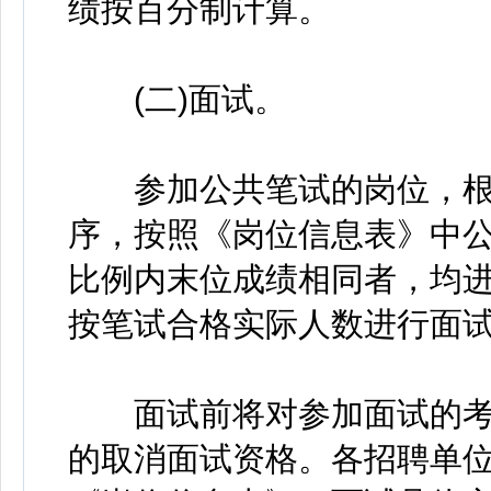
绩按百分制计算。
(二)面试。
参加公共笔试的岗位，根
序，按照《岗位信息表》中
比例内末位成绩相同者，均
按笔试合格实际人数进行面
面试前将对参加面试的考
的取消面试资格。各招聘单