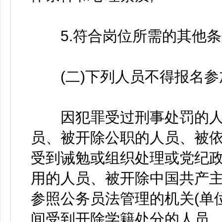
5.符合岗位所需的其他条
(二)下列人员不得报名参
因犯罪受过刑事处罚的人
员、被开除公职的人员、被
受到诫勉或组织处理或党纪
用的人员、被开除中国共产
参照公务员法管理的机关(单
间受到开除学籍处分的人员