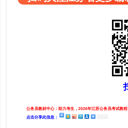
公务员教材中心：助力考生，2026年江苏公务员考试教程
点击分享此信息：