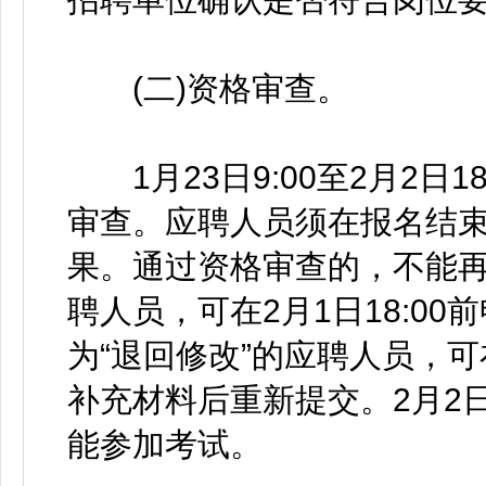
(二)资格审查。
1月23日9:00至2月2日
审查。应聘人员须在报名结
果。通过资格审查的，不能再
聘人员，可在2月1日18:0
为“退回修改”的应聘人员，可
补充材料后重新提交。2月2日
能参加考试。