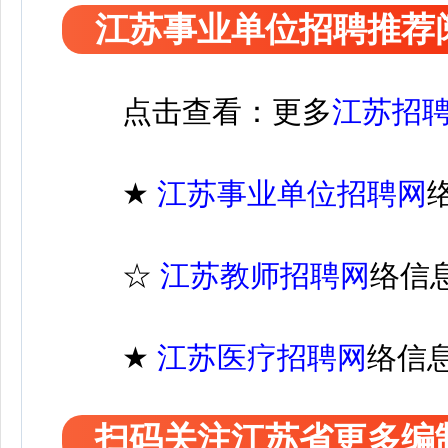
江苏事业单位招聘推荐
点击查看：更多
江苏招
★
江苏
事业单位招聘
网
☆
江苏教师招聘网
络信
★
江苏医疗
招聘
网
络信
扫码关注江苏省更多编