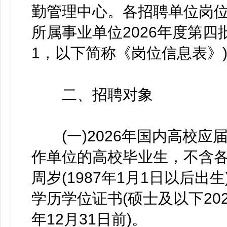
勤管理中心。各招聘单位岗
所属事业单位2026年度第
1，以下简称《岗位信息表》
二、招聘对象
(一)2026年国内高校应
作单位的高校毕业生，不含各
周岁(1987年1月1日以后
学历学位证书(硕士及以下202
年12月31日前)。