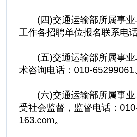
(四)交通运输部所属事业单
工作各招聘单位报名联系电
(五)交通运输部所属事业单
术咨询电话：010-65299061、
(六)交通运输部所属事业单
受社会监督，监督电话：010-65
163.com。