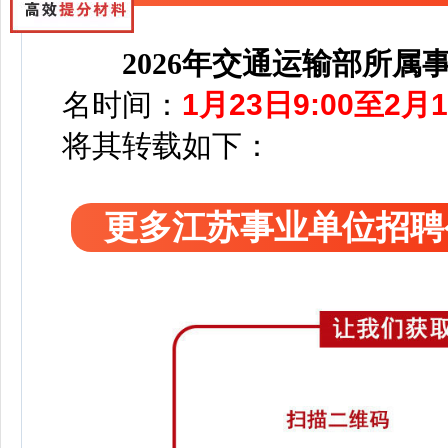
2026年交通运输部所
名时间：
1月23日9:00至2月1
将其转载如下：
更多江苏事业单位招聘