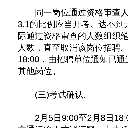
同一岗位通过资格审查人
3:1的比例应当开考。达不
际通过资格审查的人数组织
人数，直至取消该岗位招聘。若
18:00，由招聘单位通知
其他岗位。
(三)考试确认。
2月5日9:00至2月8日1