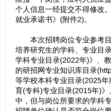
个人信息一经提交不得修改
就业承诺书》(附件2)。
本次招聘岗位专业参考目
培养研究生的学科、专业目录(
学科专业目录(2022年)》
的研招网专业知识库目录(https://
等学校本科专业目录(2025
育(专科)专业目录(2015
中，但与岗位所要求的学科
招聘单位确认是否符合岗位