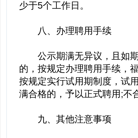
少于5个工作日。
八、办理聘用手续
公示期满无异议，且如期
的，按规定办理聘用手续，
按规定实行试用期制度，试
满合格的，予以正式聘用;不
九、其他注意事项