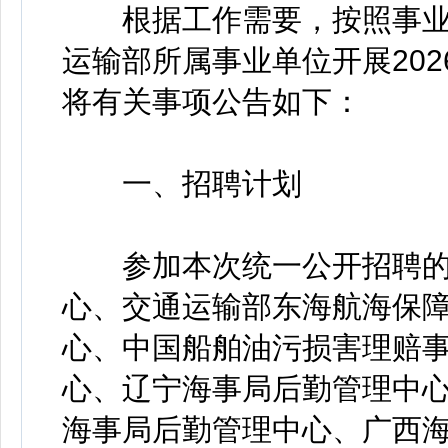
根据工作需要，按照事业
运输部所属事业单位开展20
将有关事项公告如下：
一、招聘计划
参加本次统一公开招聘的
心、交通运输部东海航海保
心、中国船舶油污损害理赔
心、辽宁海事局后勤管理中
海事局后勤管理中心、广西