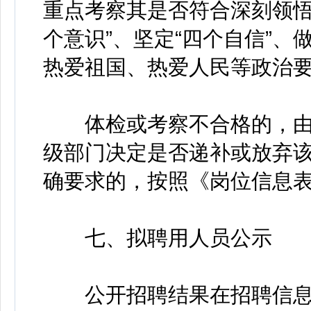
重点考察其是否符合深刻领悟
个意识”、坚定“四个自信”、
热爱祖国、热爱人民等政治
体检或考察不合格的，由
级部门决定是否递补或放弃
确要求的，按照《岗位信息
七、拟聘用人员公示
公开招聘结果在招聘信息