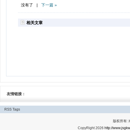
没有了 |
下一篇 »
相关文章
友情链接：
RSS
Tags
版权所有:
CopyRight 2026
http://www.jsgkw