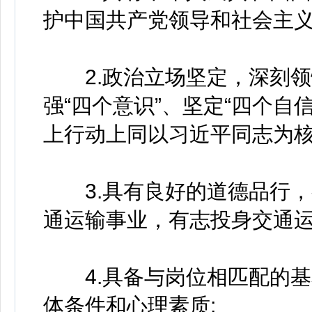
护中国共产党领导和社会主义
2.政治立场坚定，深刻领悟
强“四个意识”、坚定“四个自
上行动上同以习近平同志为核
3.具有良好的道德品行，
通运输事业，有志投身交通运
4.具备与岗位相匹配的基
体条件和心理素质;