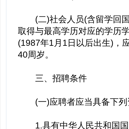
(二)社会人员(含留学回国
取得与最高学历对应的学历学
(1987年1月1日以后出生
40周岁。
三、招聘条件
(一)应聘者应当具备下列
1.具有中华人民共和国国