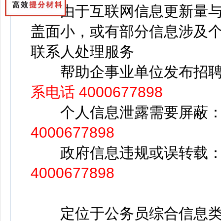
由于互联网信息更新量与
盖面小，或有部分信息涉及
联系人处理服务
帮助企事业单位发布招聘
系电话 4000677898
个人信息泄露需要屏蔽
4000677898
政府信息违规或误转载
4000677898
定位于公务员综合信息类