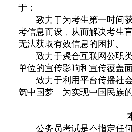
于：
致力于为考生第一时间获
考信息而设，从而解决考生
无法获取有效信息的困扰。
致力于聚合互联网公职类
单位的宣传影响和宣传覆盖
致力于利用平台传播社会
筑中国梦—为实现中国民族
公务员考试是不指定任何