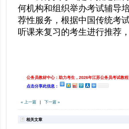
何机构和组织举办考试辅导
荐性服务，根据中国传统考
听课来复习的考生进行推荐
公务员教材中心：助力考生，2026年江苏公务员考试教程
点击分享此信息：
« 上一篇
|
下一篇 »
相关文章