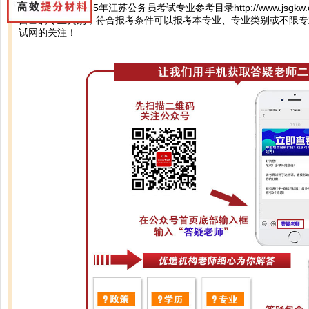
您好，可参考2025年江苏公务员考试专业参考目录
http://www.jsgkw
自己的专业类别，符合报考条件可以报考本专业、专业类别或不限专
试网的关注！