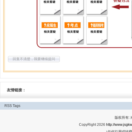
回复不清楚，我要继续提问
友情链接：
RSS
Tags
版权所有:
CopyRight 2026
http://www.jsgkw
（任何引用或转